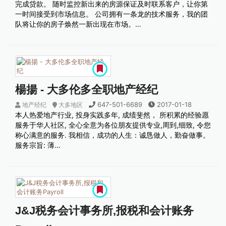
完成贷款。 随时监控新出来的房源保证及时联系客户，让你第
一时间接受到市场信息。 公司拥有一条龙的技术服务，我的团
队将让你的房子焕然一新出现在市场。…
楊揚 - 大多伦多全职地产经纪
647-501-6689
2017-01-18
地产经纪
大多地区
本人热爱地产行业, 投身实践多年, 成绩斐然， 所积累的经验愿
服务于华人社区, 全心全意为各位朋友提供专业,周到,细致, 令您
称心满意的服务. 我相信，成功的人生：诚恳做人，勤奋做事。
服务宗旨: 薄…
J&J税务会计事务所,报税和会计账务