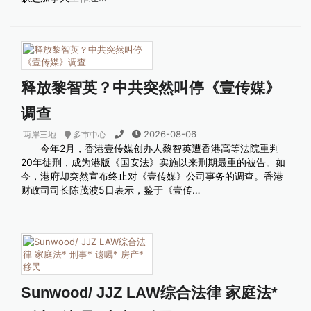
释放黎智英？中共突然叫停《壹传媒》
调查
2026-08-06
两岸三地
多市中心
今年2月，香港壹传媒创办人黎智英遭香港高等法院重判
20年徒刑，成为港版《国安法》实施以来刑期最重的被告。如
今，港府却突然宣布终止对《壹传媒》公司事务的调查。香港
财政司司长陈茂波5日表示，鉴于《壹传…
Sunwood/ JJZ LAW综合法律 家庭法*