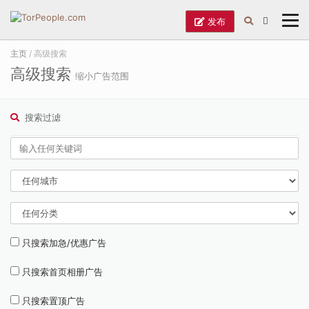
发布
主页
/ 高级搜索
高级搜索
缩小广告范围
搜索过滤
只搜索加急/优惠广告
只搜索首页相册广告
只搜索置顶广告