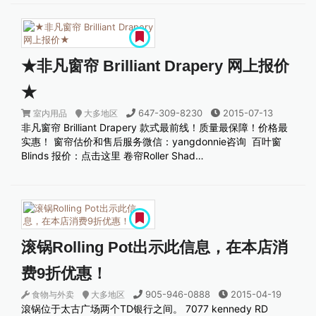
★非凡窗帘 Brilliant Drapery 网上报价
★
647-309-8230
2015-07-13
室内用品
大多地区
非凡窗帘 Brilliant Drapery 款式最前线！质量最保障！价格最
实惠！ 窗帘估价和售后服务微信：yangdonnie咨询 ​ 百叶窗
Blinds 报价：点击这里 卷帘Roller Shad…
滚锅Rolling Pot出示此信息，在本店消
费9折优惠！
905-946-0888
2015-04-19
食物与外卖
大多地区
滾锅位于太古广场两个TD银行之间。 7077 kennedy RD