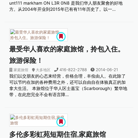
unt111 markham ON L3R 0N8 是我们华人朋友聚會的好地
方。从2004年开业到2015年已有有11年历史了。以一…
最受华人喜欢的家庭旅馆，拎包入住。
旅游保险！
416-822-2788
2014-06-21
家庭旅馆
大多地区
我们以交朋友的心态来经营，价格合理，丰俭由人。在此除了
可以节约在加的各种费用之外，还可以自由自在体验真正的加
拿大生活。 本旅馆位于华人区士嘉宝（Scarborough）繁华地
带，在此您完全不会有语言障…
多伦多彩虹苑短期住宿,家庭旅馆