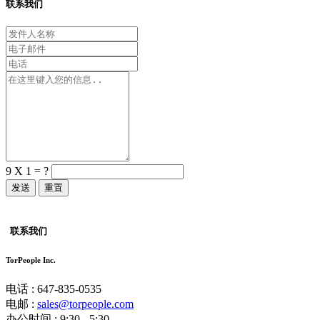
联系我们
9 X 1 = ?
重置
联系我们
TorPeople Inc.
电话 : 647-835-0535
电邮 :
sales@torpeople.com
办公时间 : 9:30 - 5:30