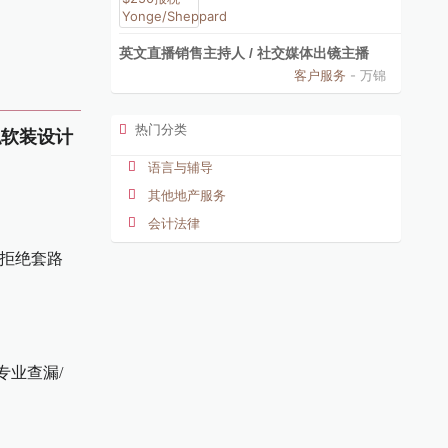
英文直播销售主持人 / 社交媒体出镜主播
客户服务
- 万锦
热门分类
 虚拟软装设计
语言与辅导
其他地产服务
会计法律
，拒绝套路
专业查漏/