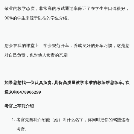
敬业的教学态度，非常高的考试通过率保证了在学生中口碑很好，
90%的学生来源于以往的学生介绍。
您会在我的课堂上，学会规范开车，养成良好的开车习惯，这是您
对自己负责，也对他人负责的态度!
如果您想找一位认真负责, 具备高质量教学水准的教练帮您练车, 欢
迎来电6478966299
考官上车前介绍
考官先自我介绍他（她）叫什么名字，你同时把你的驾照递给
考官。