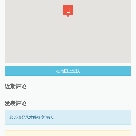
在地图上查找
近期评论
发表评论
您必须登录才能提交评论。