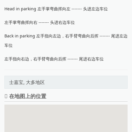
Head in parking 左手掌弯曲挥向左 ------- 头进左边车位
左手掌弯曲挥向右 ------- 头进右边车位
Back in parking 左手指向左边，右手臂弯曲向后挥 ------- 尾进左边
车位
左手指向右边，右手臂弯曲向后挥 ------- 尾进右边车位
士嘉宝, 大多地区
在地图上的位置