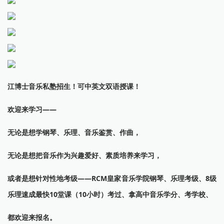
江博士音乐私塾招生！可中英文双语授课！
欢迎来学习——
无论是想学钢琴、乐理、音乐鉴赏、作曲，
无论是想把音乐作为兴趣爱好、素质培养来学习，
或者是想针对性地考级——RCM皇家音乐学院钢琴、乐理考级、8级
乐理速成最快10堂课（10小时）考过、拿高中音乐学分、考学校、
都欢迎来报名。