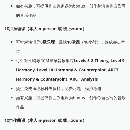
如有兴趣，可提供作曲兴趣课为bonus：创作并演奏你自己写
的音乐作品
1对1乐理课（本人in-person 或 线上zoom）
可针对性辅导
8级乐理
，最快
10堂课（10小时）
，速成突击考
过
可针对性辅导RCM皇家音乐学院
Levels 5-8 Theory, Level 9
Harmony, Level 10 Harmony & Counterpoint, ARCT
Harmony & Counterpoint, ARCT Analysis
提供免费乐理教科书资料，免费习题，模拟考题
如有兴趣，可提供作曲兴趣课为bonus：创作你自己写的音乐
作品
1对1作曲课（本人in-person 或 线上zoom）