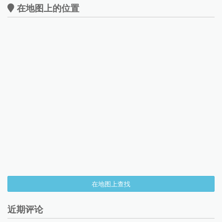
在地图上的位置
在地图上查找
近期评论