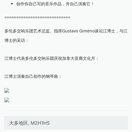
创作你自己写的音乐作品，并自己演奏它！
============================
多伦多交响乐团艺术总监、指挥Gustavo Gimeno谈论江博士，与江
博士的采访：
江博士代表多伦多交响乐团庆祝加拿大亚裔文化月：
江博士演奏自己创作的钢琴曲：
大多地区, M2H1H5