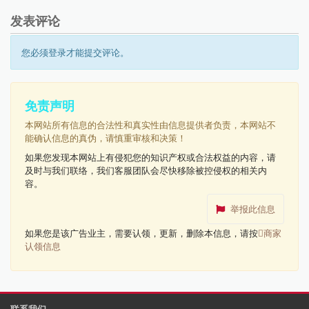
发表评论
您必须登录才能提交评论。
免责声明
本网站所有信息的合法性和真实性由信息提供者负责，本网站不
能确认信息的真伪，请慎重审核和决策！
如果您发现本网站上有侵犯您的知识产权或合法权益的内容，请
及时与我们联络，我们客服团队会尽快移除被控侵权的相关内
容。
举报此信息
如果您是该广告业主，需要认领，更新，删除本信息，请按
商家
认领信息