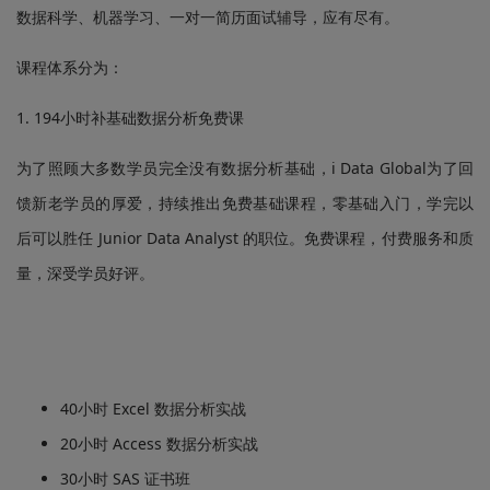
数据科学、机器学习、一对一简历面试辅导，应有尽有。
课程体系分为：
1. 194小时补基础数据分析免费课
为了照顾大多数学员完全没有数据分析基础，i Data Global为了回
馈新老学员的厚爱，持续推出免费基础课程，零基础入门，学完以
后可以胜任 Junior Data Analyst 的职位。免费课程，付费服务和质
量，深受学员好评。
40小时 Excel 数据分析实战
20小时 Access 数据分析实战
30小时 SAS 证书班