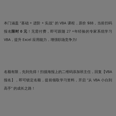
本门涵盖 “基础 + 进阶 + 实战” 的 VBA 课程，原价 $88，当前扫码
报名
限时 0 元
！无需付费，即可跟随 27 +年经验的专家系统学习
VBA，提升 Excel 应用能力，增强职场竞争力!
名额有限，先到先得！扫描海报上的二维码添加班主任，回复【VBA
报名】，即可锁定名额，提前领取学习资料，开启 “从 VBA 小白到
高手” 的成长之路！