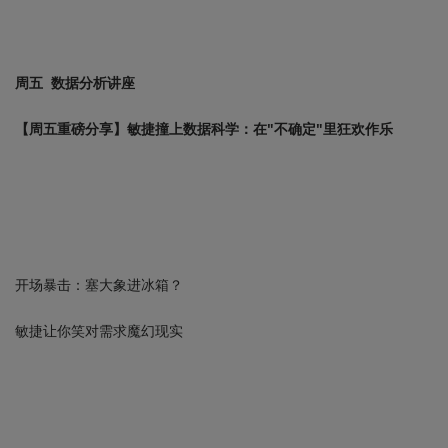
周五 数据分析讲座
【周五重磅分享】敏捷撞上数据科学：在"不确定"里狂欢作乐
开场暴击：塞大象进冰箱？
敏捷让你笑对需求魔幻现实