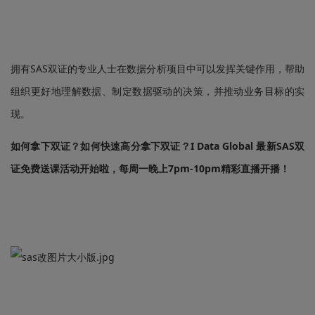
拥有SAS双证的专业人士在数据分析项目中可以发挥关键作用，帮助
组织更好地理解数据、制定数据驱动的决策，并推动业务目标的实
现。
如何拿下双证？如何快速高分拿下双证？I Data Global 最新SAS双
证免费送课活动开始啦，每周一晚上7pm-10pm精彩直播开播！