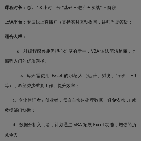
课程时长
：总计 18 小时，分 “基础 + 进阶 + 实战” 三阶段
上课平台
：专属线上直播间（支持实时互动提问，讲师当场答疑；
适合人群
：
a. 对编程感兴趣但担心难度的新手，VBA 语法简洁易懂，是
编程入门的优质选择。
b. 每天需使用 Excel 的职场人（运营、财务、行政、HR
等），希望减少重复工作、提升效率；
c. 企业管理者 / 创业者，需自主快速处理数据，避免依赖 IT 或
数据部门协助；
d. 数据分析入门者，计划通过 VBA 拓展 Excel 功能，增强简历
竞争力；