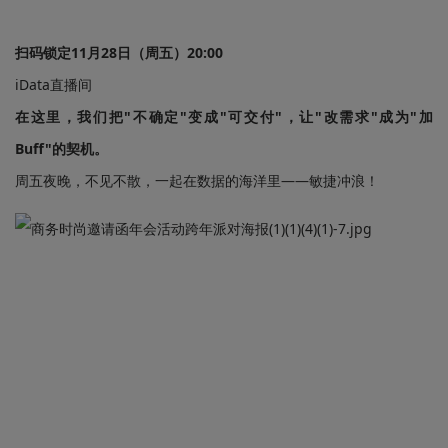
扫码锁定11月28日（周五）20:00
iData直播间
在这里，我们把"不确定"变成"可交付"，让"改需求"成为"加
Buff"的契机。
周五夜晚，不见不散，一起在数据的海洋里——敏捷冲浪！