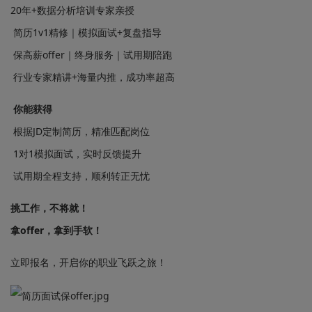
20年+数据分析培训专家亲授
简历1v1精修｜模拟面试+复盘指导
保高薪offer｜终身服务｜试用期陪跑
行业专家精讲+海量内推，成功率超高
你能获得
根据JD定制简历，精准匹配岗位
1对1模拟面试，实时反馈提升
试用期全程支持，顺利转正无忧
挑工作，不将就！
拿offer，拿到手软！
立即报名，开启你的职业飞跃之旅！