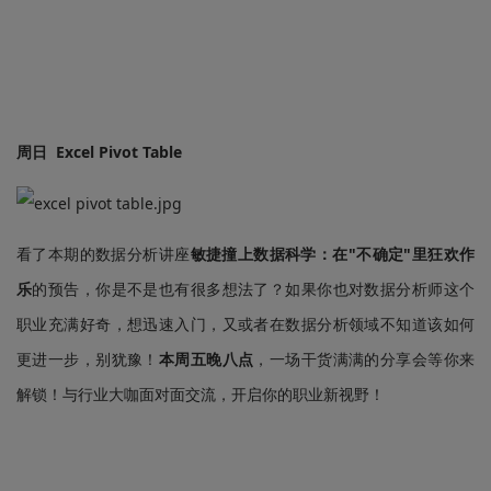
周日 Excel Pivot Table
看了本期的数据分析讲座
敏捷撞上数据科学：在"不确定"里狂欢作
乐
的预告，你是不是也有很多想法了？如果你也对数据分析师这个
职业充满好奇，想迅速入门，又或者在数据分析领域不知道该如何
更进一步，别犹豫！
本周五晚八点
，一场干货满满的分享会等你来
解锁！与行业大咖面对面交流，开启你的职业新视野！