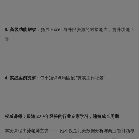
3. 高级功能解锁
：拓展 Excel 与外部资源的对接能力，提升功能上
限
4. 实战案例贯穿
：每个知识点均匹配 “真实工作场景”
权威讲师：跟随 27 +年经验的行业专家学习，缩短成长周期
本次课程由
孙老师
主讲 —— 她不仅是北美数据分析与商业智能领域