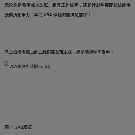
无论你是希望减少加班、提升工作效率，还是计划掌握硬核技能增
强简历竞争力，本门 VBA 课程都能满足需求！
马上扫描海报上的二维码添加班主任，提前获得学习资料！
周一 SAS双证