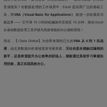
变成现实？在数据处理的工作场景中，Excel 是应用广泛的基础工
具，而
VBA（Visual Basic for Applications）
能进一步拓展其功
能边界 —— 它可将 10 小时的机械操作压缩至 10 分钟，推动 Excel
从基础数据处理工具升级为高效智能的办公辅助系统！
现在，【i Data Global】为你带来期待已久的
VBA 从 0 到 1 实战
课
，由北美数据分析领域资深专家亲授，
无论你是未接触过编程的
新手，还是希望提升办公效率的职场人，都能通过系统学习掌握实
用技能，真正实现高效办公。