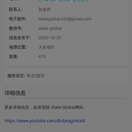
联系人:
孙老师
电子邮件:
idataglobal.info@gmail.com
微信号:
idata-global
信息发布于:
2025-12-20
地理位置:
大多地区
查看:
470
服务语言:
英语/国语
详细信息
更多详细信息，欢迎登陆 iData Global网站：
https://www.youtube.com/@idataglobal8