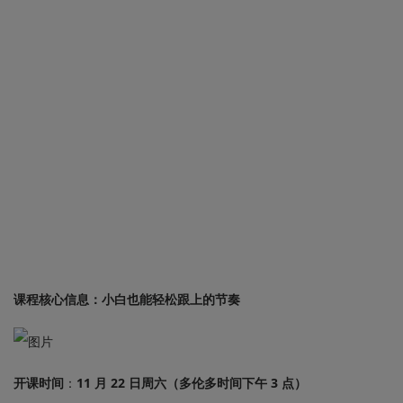
课程核心信息：小白也能轻松跟上的节奏
开课时间
：
11 月 22 日周六（多伦多时间下午 3 点）