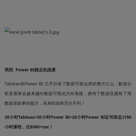
周四 Power BI就业实战课
Tableau和Power BI 几乎分得了数据可视化界的整片江山，数据分
析发展将会越来越向数据可视化方向靠拢，拥有了数据且拥有了用
数据讲故事的能力，未来职场将无往不利！
30小时Tableau+30小时Power BI+20小时Power BI证书班总计80
小时课程，仅$980+tax！