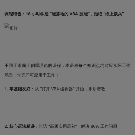
课程特色：18 小时学透 “能落地的 VBA 技能”，拒绝 “纸上谈兵”
不同于市面上侧重理论的课程，本课程每个知识点均对应实际工作
场景，学完即可应用于工作：
1. 零基础友好
：从 “打开 VBA 编辑器” 开始，步步带教
2. 核心语法精讲
：吃透 “高频实用语句”，解决 80% 工作问题