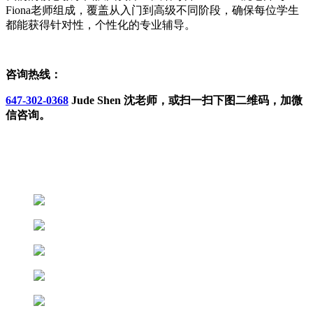
Fiona老师组成，覆盖从入门到高级不同阶段，确保每位学生
都能获得针对性，个性化的专业辅导。
咨询热线：
647-302-0368
Jude Shen 沈老师，或扫一扫下图二维码，加微
信咨询。