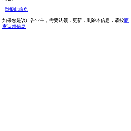
举报此信息
如果您是该广告业主，需要认领，更新，删除本信息，请按
商
家认领信息