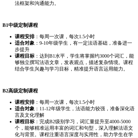
法框架和沟通能力。
B1中级定制课程
课程安排
：每周一次课，每次1.5小时
适合对象
：9-10年级学生，有一定法语基础，准备进一
步提升
课程目标
：达到B1水平，学生将掌握约3000个词汇，能
够独立撰写法语文章，发表观点，描述复杂情境。课程
结合学生兴趣与学习目标，精准提升语言运用能力。
B2高级定制课程
课程安排
：每周一次课，每次1.5小时
适合对象
：11-12年级学生，法语能力较强，准备深化语
言及文化理解
课程目标
：完成B2级别学习，词汇量提升至4000-5000
个，能够精准运用丰富的词汇和句型，深入理解法语文
化与背景。课程注重语言深度与实用性，助力学生在学