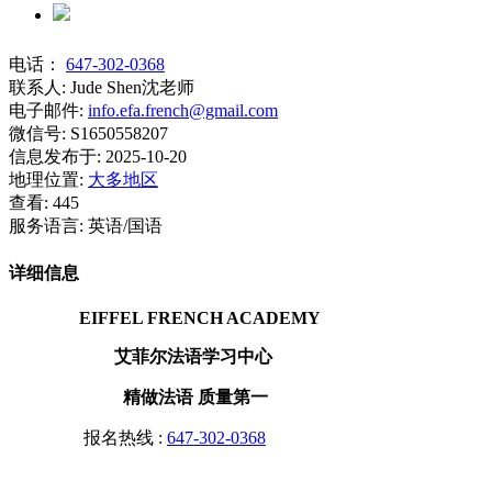
电话：
647-302-0368
联系人:
Jude Shen沈老师
电子邮件:
info.efa.french@gmail.com
微信号:
S1650558207
信息发布于:
2025-10-20
地理位置:
大多地区
查看:
445
服务语言:
英语/国语
详细信息
EIFFEL FRENCH ACADEMY
艾菲尔法语学习中心
精做法语 质量第一
报名热线 :
647-302-0368