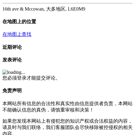
16th ave & Mccowan, 大多地区, L6E0M9
在地图上的位置
在地图上查找
近期评论
发表评论
您必须登录才能提交评论。
免责声明
本网站所有信息的合法性和真实性由信息提供者负责，本网站
不能确认信息的真伪，请慎重审核和决策！
如果您发现本网站上有侵犯您的知识产权或合法权益的内容，
请及时与我们联络，我们客服团队会尽快移除被控侵权的相关
内容。