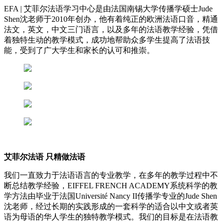
EFA | 艾菲尔法语学习中心是由法国南锡大学传播学硕士Jude
Shen沈老师于2010年创办，他有着纯正的欧洲法语口音，精通
法文，英文，中文三门语言，以及多年的法语教学经验，凭借
着独特生动的教学模式，成功地帮助众多学生提高了法语技
能，受到了广大学生和家长的认可和推崇。
艾菲尔法语 只精做法语
我们一直致力于法语语言的专业教学，在多年的教学过程中不
断总结教学经验，EIFFEL FRENCH ACADEMY系统科学的教
学方法由毕业于法国Université Nancy II传播学专业的Jude Shen
沈老师，经过长期的实践形成的一套科学的适合以中文或者英
语为母语的华人学生的独特教学模式。我们的目标是在法语教