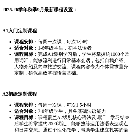
2025-26学年秋季9月最新课程设置：
A1入门定制课程
课程安排
：每周一次课，每次1小时
适合对象
：1-6年级学生，初学法语者
课程目标
：完成A1级别学习后，学生将掌握约1000个常
用词汇，能够流利进行日常基本会话，包括自我介绍、
人物介绍及简单旅游交流。课程内容专为个体需求量身
定制，确保高效掌握语言基础。
A2初级定制课程
课程安排
：每周一次课，每次1.5小时
适合对象
：7-8年级学生，具备基础法语能力
课程目标
：课程覆盖A2级别核心语法及词汇，学习结束
后学生将掌握约2000词汇，能够熟练运用法语表达观点
和日常交流。通过个性化教学，帮助学生建立扎实的语