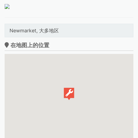
Newmarket, 大多地区
在地图上的位置