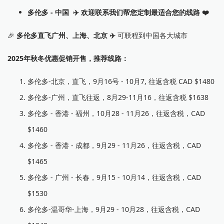
多伦多 - 中国 ✈️ 欢迎联系我们帮您定制最适合您的线路 ❤️
🎉
多伦多直飞广州、上海、北京 ✈️
可联程到中国各大城市
2025年秋冬优惠促销开售，推荐线路：
多伦多-北京，直飞，9月16号 - 10月7, 往返含税 CAD $1480
多伦多-广州，直飞往返，8月29-11月16，往返含税 $1638
多伦多 - 香港 - 福州，10月28 - 11月26，往返含税，CAD
$1460
多伦多 - 香港 - 成都，9月29 - 11月26，往返含税，CAD
$1465
多伦多 - 广州 - 长春，9月15 - 10月14，往返含税，CAD
$1530
多伦多-温哥华-上海，9月29 - 10月28，往返含税，CAD