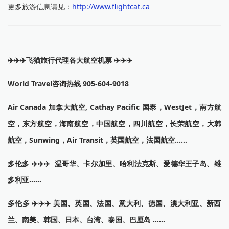
更多旅游信息请见：
http://www.flightcat.ca
✈️✈️✈️飞猫旅行代理各大航空机票 ✈️✈️✈️
World Travel咨询热线 905-604-9018
Air Canada 加拿大航空, Cathay Pacific 国泰，WestJet，南方航
空，东方航空，海南航空，中国航空，四川航空，长荣航空，大韩
航空，Sunwing，Air Transit，英国航空，法国航空……
多伦多 ✈️✈️✈️ 温哥华、卡尔加里、哈利法克斯、爱德华王子岛、维
多利亚……
多伦多 ✈️✈️✈️ 美国、英国、法国、意大利、德国、澳大利亚、新西
兰、南美、韩国、日本、台湾、泰国、巴厘岛 ……