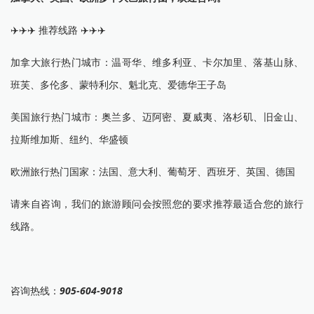
✈️✈️✈️ 推荐线路 ✈️✈️✈️
加拿大旅行热门城市：温哥华、维多利亚、卡尔加里、落基山脉、
班芙、多伦多、蒙特利尔、魁北克、爱德华王子岛
美国旅行热门城市：奥兰多、迈阿密、夏威夷、洛杉矶、旧金山、
拉斯维加斯、纽约、华盛顿
欧洲旅行热门国家：法国、意大利、葡萄牙、西班牙、英国、德国
请来自咨询，我们的旅游顾问会按照您的要求推荐最适合您的旅行
线路。
咨询热线：
905-604-9018