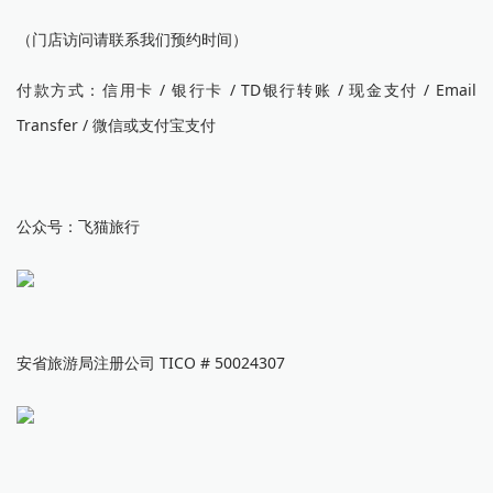
（门店访问请联系我们预约时间）
付款方式：信用卡 / 银行卡 / TD银行转账 / 现金支付 / Email
Transfer / 微信或支付宝支付
公众号：飞猫旅行
安省旅游局注册公司 TICO # 50024307