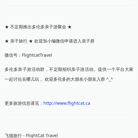
★ 不定期推出多伦多亲子游聚会 ★
★ 亲子旅行 ★ 欢迎加小编微信申请进入亲子群
微信号：FlightcatTravel
多伦多亲子游活动群，不定期组织亲子游活动。提供一个平台大家
一起讨论去哪儿玩 。欢迎多伦多的大朋友小朋友入群 ^_^
更多旅游信息请见：
http://www.flightcat.ca
飞猫旅行 - FlightCat Travel