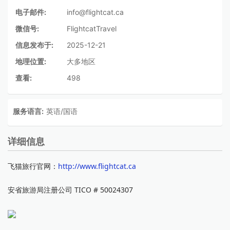
电子邮件:
info@flightcat.ca
微信号:
FlightcatTravel
信息发布于:
2025-12-21
地理位置:
大多地区
查看:
498
服务语言:
英语/国语
详细信息
飞猫旅行官网：
http://www.flightcat.ca
安省旅游局注册公司 TICO # 50024307