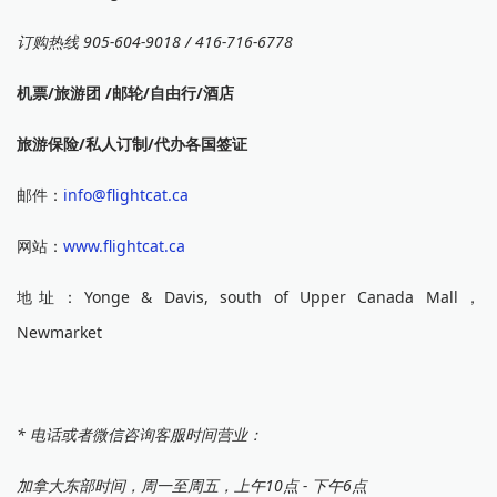
订购热线 905-604-9018 / 416-716-6778
机票/旅游团 /邮轮/自由行/酒店
旅游保险/私人订制/代办各国签证
邮件：
info@flightcat.ca
网站：
www.flightcat.ca
地址：Yonge & Davis, south of Upper Canada Mall，
Newmarket
* 电话或者微信咨询客服时间营业：
加拿大东部时间，周一至周五，上午10点 - 下午6点