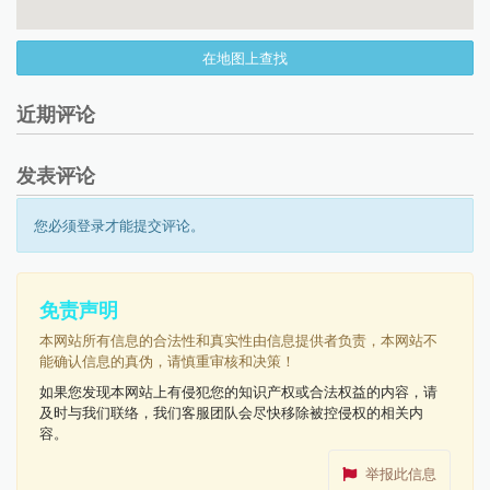
在地图上查找
近期评论
发表评论
您必须登录才能提交评论。
免责声明
本网站所有信息的合法性和真实性由信息提供者负责，本网站不
能确认信息的真伪，请慎重审核和决策！
如果您发现本网站上有侵犯您的知识产权或合法权益的内容，请
及时与我们联络，我们客服团队会尽快移除被控侵权的相关内
容。
举报此信息