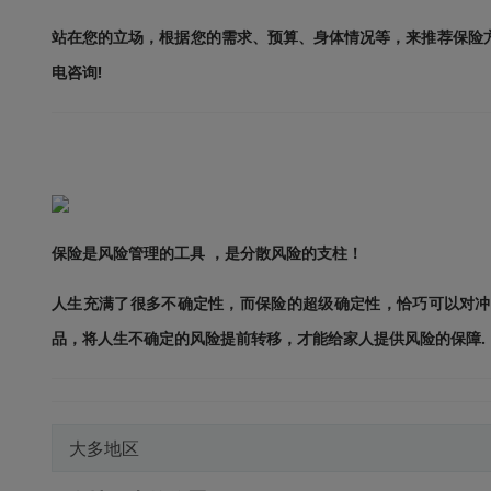
站在您的立场，根据您的需求、预算、身体情况等，来推荐保险方
电咨询!
保险是风险管理的工具 ，是分散风险的支柱！
人生充满了很多不确定性，而保险的超级确定性，恰巧可以对冲
品，将人生不确定的风险提前转移，才能给家人提供风险的保障.
大多地区