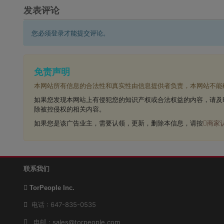
发表评论
您必须登录才能提交评论。
免责声明
本网站所有信息的合法性和真实性由信息提供者负责，本网站不能
如果您发现本网站上有侵犯您的知识产权或合法权益的内容，请及
除被控侵权的相关内容。
如果您是该广告业主，需要认领，更新，删除本信息，请按
商家
联系我们
TorPeople Inc.
电话 : 647-835-0535
电邮 :
sales@torpeople.com