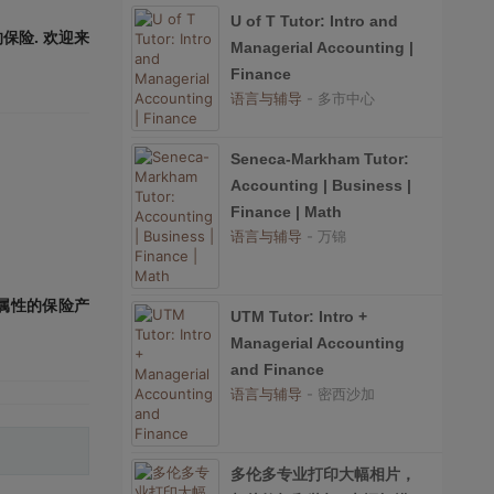
U of T Tutor: Intro and
保险. 欢迎来
Managerial Accounting |
Finance
语言与辅导
- 多市中心
Seneca-Markham Tutor:
Accounting | Business |
Finance | Math
语言与辅导
- 万锦
属性的保险产
UTM Tutor: Intro +
Managerial Accounting
and Finance
语言与辅导
- 密西沙加
多伦多专业打印大幅相片，