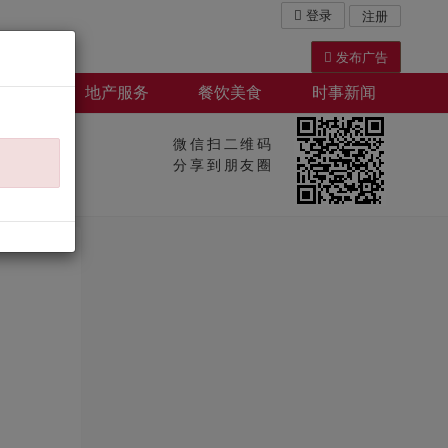
登录
注册
发布广告
屋出租
地产服务
餐饮美食
时事新闻
微信扫二维码
分享到朋友圈