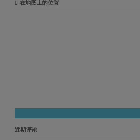
在地图上的位置
近期评论