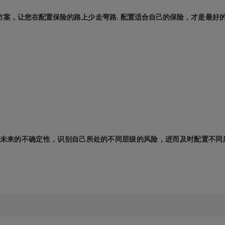
案，让您在配置保险的路上少走弯路. 配置适合自己的保险，才是最好的
未来的不确定性，识别自己所处的不同层级的风险，进而及时配置不同