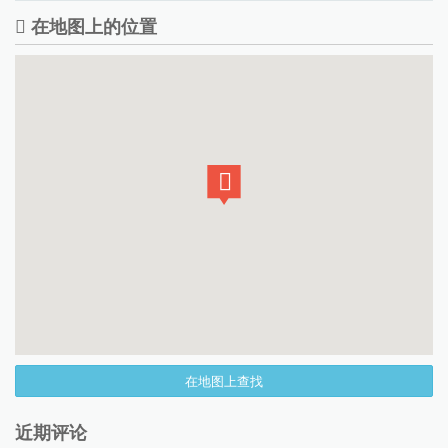
在地图上的位置
在地图上查找
近期评论