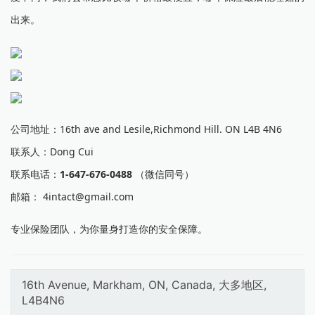
出来。
公司地址：16th ave and Lesile,Richmond Hill. ON L4B 4N6
联系人：Dong Cui
联系电话：
1-647-676-0488
（微信同号）
邮箱： 4intact@gmail.com
专业保险团队，为你量身打造你的安全保障。
16th Avenue, Markham, ON, Canada, 大多地区,
L4B4N6