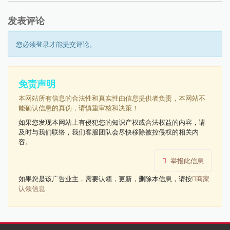
发表评论
您必须登录才能提交评论。
免责声明
本网站所有信息的合法性和真实性由信息提供者负责，本网站不
能确认信息的真伪，请慎重审核和决策！
如果您发现本网站上有侵犯您的知识产权或合法权益的内容，请
及时与我们联络，我们客服团队会尽快移除被控侵权的相关内
容。
举报此信息
如果您是该广告业主，需要认领，更新，删除本信息，请按
商家
认领信息