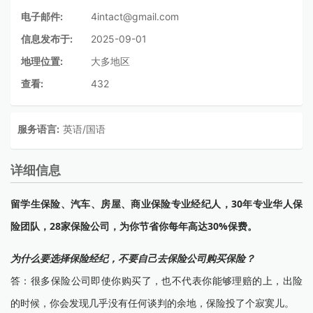
电子邮件:
4intact@gmail.com
信息发布于:
2025-09-01
地理位置:
大多地区
查看:
432
服务语言:
英语/国语
详细信息
留学生保险、汽车、房屋、商业保险专业经纪人，30年专业华人保
险团队，28家保险公司，为你节省你每年高达30%保费。
为什么要选择保险经纪，不要自己去保险公司购买保险？
答：很多保险公司即使你购买了，也不代表你能够理赔的上，出险
的时候，你会发现几乎没有任何谈判的余地，保险投了个寂寞儿。