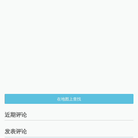
在地图上查找
近期评论
发表评论