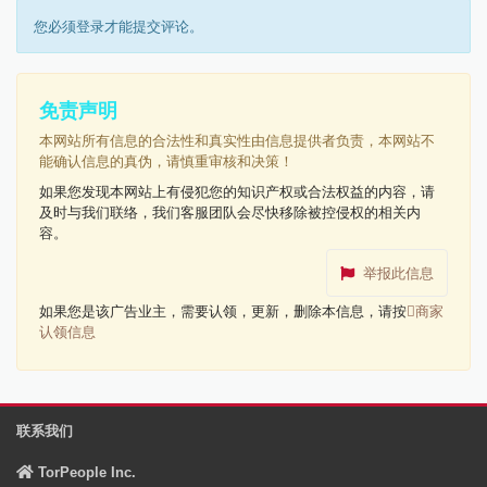
您必须登录才能提交评论。
免责声明
本网站所有信息的合法性和真实性由信息提供者负责，本网站不
能确认信息的真伪，请慎重审核和决策！
如果您发现本网站上有侵犯您的知识产权或合法权益的内容，请
及时与我们联络，我们客服团队会尽快移除被控侵权的相关内
容。
举报此信息
如果您是该广告业主，需要认领，更新，删除本信息，请按
商家
认领信息
联系我们
TorPeople Inc.