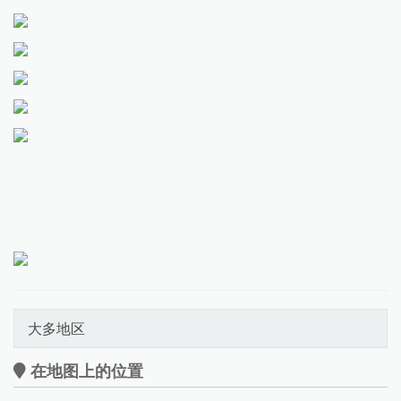
大多地区
在地图上的位置