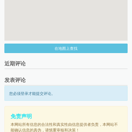
在地图上查找
近期评论
发表评论
您必须登录才能提交评论。
免责声明
本网站所有信息的合法性和真实性由信息提供者负责，本网站不
能确认信息的真伪，请慎重审核和决策！