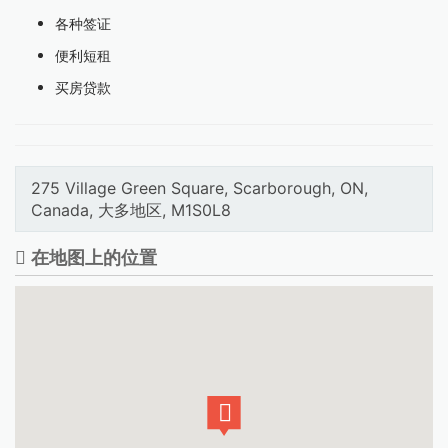
各种签证
便利短租
买房贷款
275 Village Green Square, Scarborough, ON,
Canada, 大多地区, M1S0L8
在地图上的位置