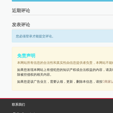
近期评论
发表评论
您必须登录才能提交评论。
免责声明
本网站所有信息的合法性和真实性由信息提供者负责，本网站不能
如果您发现本网站上有侵犯您的知识产权或合法权益的内容，请及
除被控侵权的相关内容。
如果您是该广告业主，需要认领，更新，删除本信息，请按
商家
联系我们