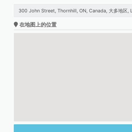
300 John Street, Thornhill, ON, Canada, 大多地区,
在地图上的位置