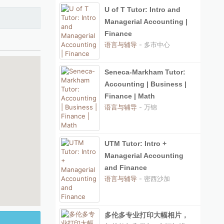
U of T Tutor: Intro and
Managerial Accounting |
Finance
语言与辅导
- 多市中心
Seneca-Markham Tutor:
Accounting | Business |
Finance | Math
语言与辅导
- 万锦
UTM Tutor: Intro +
Managerial Accounting
and Finance
语言与辅导
- 密西沙加
多伦多专业打印大幅相片，