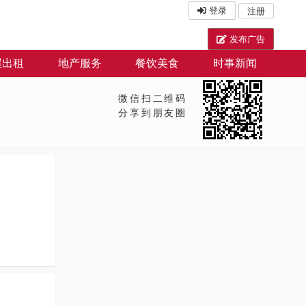
登录
注册
发布广告
屋出租
地产服务
餐饮美食
时事新闻
微信扫二维码
分享到朋友圈