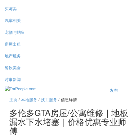
买与卖
汽车相关
宠物与钓鱼
房屋出租
地产服务
餐饮美食
时事新闻
发布
主页
/
本地服务
/
技工服务
/ 信息详情
多伦多GTA房屋/公寓维修｜地板
漏水下水堵塞｜价格优惠专业师
傅