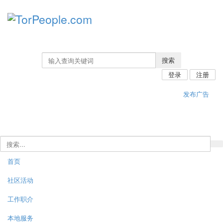
搜索
登录
注册
发布广告
首页
社区活动
工作职介
本地服务