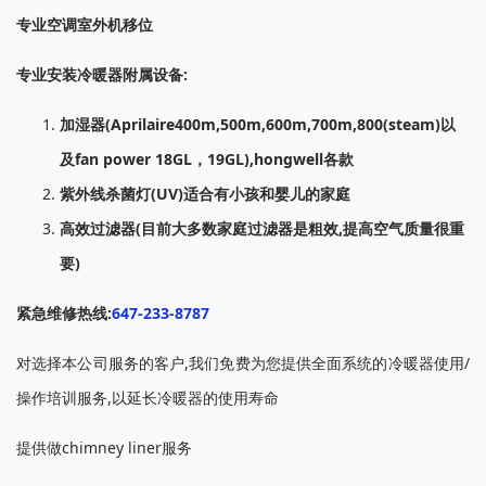
专业空调室外机移位
专业安装冷暖器附属设备:
加湿器(Aprilaire400m,500m,600m,700m,800(steam)以
及fan power 18GL，19GL),hongwell各款
紫外线杀菌灯(UV)适合有小孩和婴儿的家庭
高效过滤器(目前大多数家庭过滤器是粗效,提高空气质量很重
要)
紧急维修热线:
647-233-8787
对选择本公司服务的客户,我们免费为您提供全面系统的冷暖器使用/
操作培训服务,以延长冷暖器的使用寿命
提供做chimney liner服务