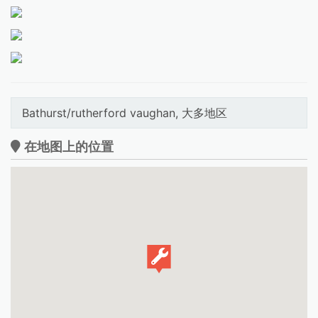
Bathurst/rutherford vaughan, 大多地区
在地图上的位置