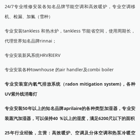
24/7专业维修安装各知名品牌节能空调和高效暖炉，专业空调移
机、检漏、加氟（雪种）
专业安装tankless 和热水炉，tankless 节能省空间，使用周期长，
代理世界知名品牌rinnai；
专业安装新风系统HRV和ERV
专业安装各种townhouse 的air handler及combi boiler
专业安装室内氡气排放系统（radon mitigation system)，各种
UV紫外线消毒灯
专业安装50年以上的知名品牌aprilaire的各种类型加湿器，专业安
装蒸汽加湿器，可以保持40 ％以上的湿度，满足6200尺以下的面积
25年行业经验，主营：高效暖炉、空调及分体空调和热泵冷暖空