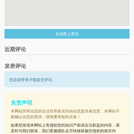
在地图上查找
近期评论
发表评论
您必须登录才能提交评论。
免责声明
本网站所有信息的合法性和真实性由信息提供者负责，本网站不
能确认信息的真伪，请慎重审核和决策！
如果您发现本网站上有侵犯您的知识产权或合法权益的内容，请
及时与我们联络，我们客服团队会尽快移除被控侵权的相关内