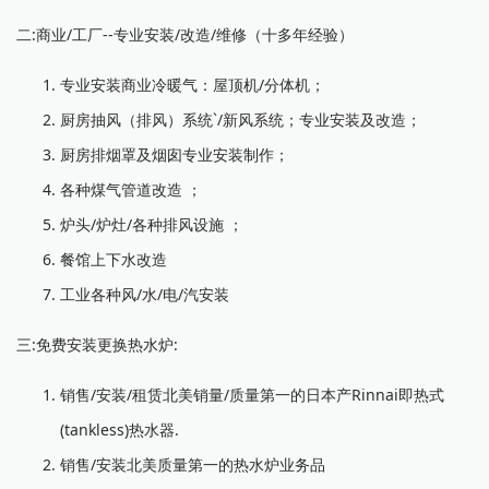
二:商业/工厂--专业安装/改造/维修（十多年经验）
专业安装商业冷暖气：屋顶机/分体机；
厨房抽风（排风）系统`/新风系统；专业安装及改造；
厨房排烟罩及烟囱专业安装制作；
各种煤气管道改造 ；
炉头/炉灶/各种排风设施 ；
餐馆上下水改造
工业各种风/水/电/汽安装
三:免费安装更换热水炉:
销售/安装/租赁北美销量/质量第一的日本产Rinnai即热式
(tankless)热水器.
销售/安装北美质量第一的热水炉业务品