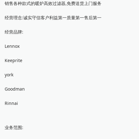
销售各种款式的暖炉高效过滤器,免费送货上门服务
经营理念:诚实守信客户利益第一质量第一售后第一
经营品牌:
Lennox
Keeprite
york
Goodman
Rinnai
业务范围: