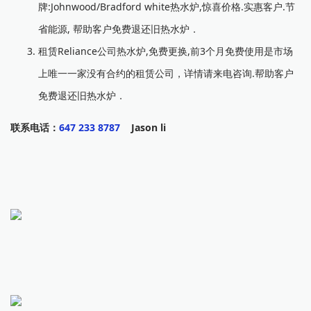
牌:Johnwood/Bradford white热水炉,惊喜价格.实惠客户.节
省能源, 帮助客户免费退还旧热水炉．
租赁Reliance公司热水炉,免费更换,前3个月免费使用是市场
上唯一一家没有合约的租赁公司，详情请来电咨询.帮助客户
免费退还旧热水炉．
联系电话：
647 233 8787
Jason li