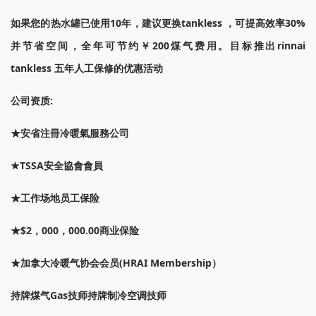
如果您的热水罐已使用10年，建议更换tankless ，可提高效率30%
并节省空间，全年可节约￥200煤气费用。目标推出rinnai
tankless 五年人工保修的优惠活动
公司资质:
★安省注冊冷暖氣服務公司
★TSSA安全協會會員
★工作场地员工保险
★$2，000，000.00商业保险
★加拿大冷暖气协会会员(HRAI Membership）
持牌煤气Gas技师持牌制冷空调技师