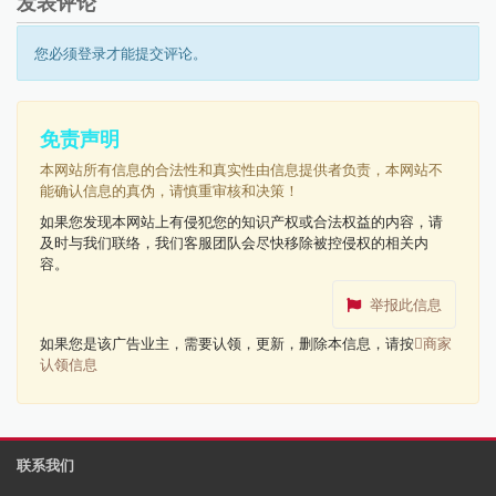
发表评论
您必须登录才能提交评论。
免责声明
本网站所有信息的合法性和真实性由信息提供者负责，本网站不
能确认信息的真伪，请慎重审核和决策！
如果您发现本网站上有侵犯您的知识产权或合法权益的内容，请
及时与我们联络，我们客服团队会尽快移除被控侵权的相关内
容。
举报此信息
如果您是该广告业主，需要认领，更新，删除本信息，请按
商家
认领信息
联系我们