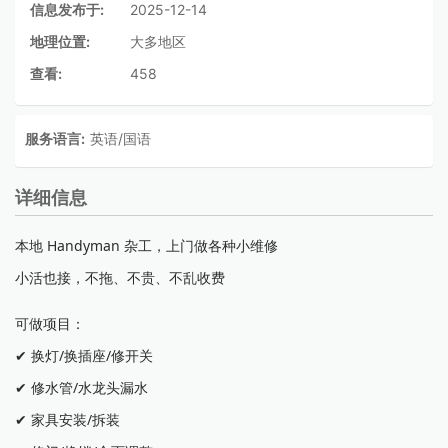
信息发布于:
2025-12-14
地理位置:
大多地区
查看:
458
服务语言:
英语/国语
详细信息
本地 Handyman 杂工，上门做各种小维修
小活也接，不拖、不贵、不乱收费
可做项目：
✔ 换灯/换插座/修开关
✔ 修水管/水龙头漏水
✔ 家具安装/拆装