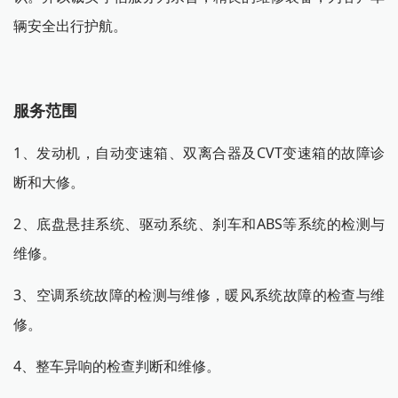
辆安全出行护航。
服务范围
1、发动机，自动变速箱、双离合器及CVT变速箱的故障诊
断和大修。
2、底盘悬挂系统、驱动系统、刹车和ABS等系统的检测与
维修。
3、空调系统故障的检测与维修，暖风系统故障的检查与维
修。
4、整车异响的检查判断和维修。