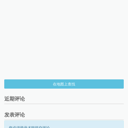
在地图上查找
近期评论
发表评论
您必须登录才能提交评论。