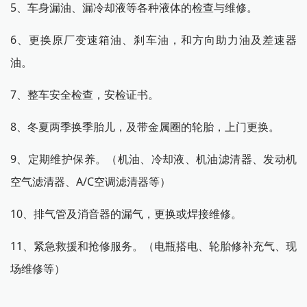
5、车身漏油、漏冷却液等各种液体的检查与维修。
6、更换原厂变速箱油、刹车油，和方向助力油及差速器
油。
7、整车安全检查，安检证书。
8、冬夏两季换季胎儿，及带金属圈的轮胎，上门更换。
9、定期维护保养。（机油、冷却液、机油滤清器、发动机
空气滤清器、A/C空调滤清器
等）
10、排气管及消音器的漏气，更换或焊接维修。
11、紧急救援和抢修服务。（电瓶搭电、轮胎修补充气、现
场维修等）