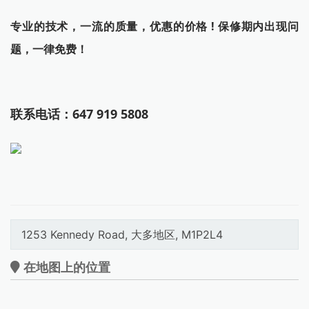
专业的技术，一流的质量，优惠的价格 ! 保修期内出现问
题，一律免费！
联系电话：647 919 5808
1253 Kennedy Road, 大多地区, M1P2L4
在地图上的位置