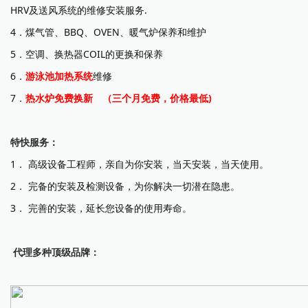
HRV及送风系统的维修安装服务.
4
．煤气管、BBQ、OVEN、暖气炉保养和维护
5
．空调、换热器COIL的更换和保养
6
．
游泳池加热系统
维修
7
．
热水炉免费换新 （三个月免费，价格最低)
特快服务：
1．
高级设备工程师，亲自为你安装，当天安装，当天使用。
2．
完备的安装及检测设备，为你解决一切潜在隐患。
3．
完善的安装，延长您设备的使用寿命。
代理多种顶级品牌：