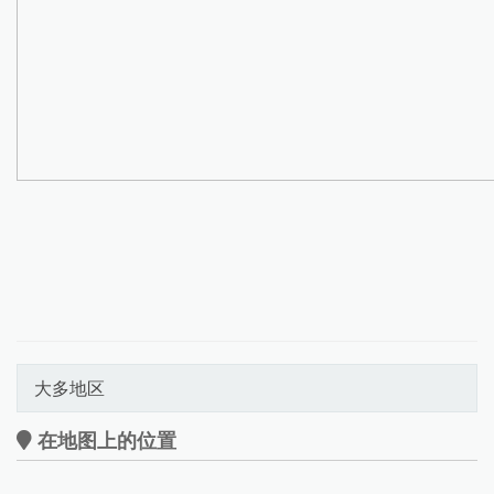
大多地区
在地图上的位置