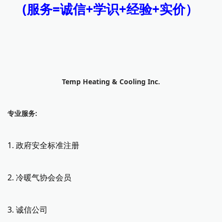
(服务=诚信+学识+经验+实价）
Temp Heating & Cooling Inc.
专业服务:
1.
政府安全标准注册
2. 冷暖气协会会员
3. 诚信公司