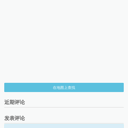
在地图上查找
近期评论
发表评论