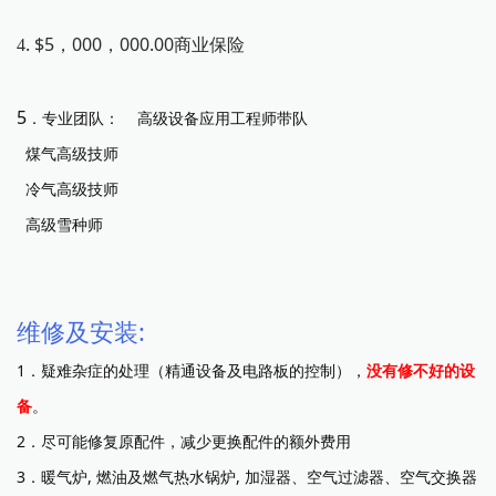
. $5，000，000.00商业保险
4
5
．专业团队： 高级设备应用工程师带队
煤气高级技师
冷气高级技师
高级雪种师
维修及安装:
1
．疑难杂症的处理（精通设备及电路板的控制），
没有修不好的设
备
。
2
．尽可能修复原配件，减少更换配件的额外费用
3
．暖气炉, 燃油及燃气热水锅炉, 加湿器、空气过滤器、空气交换器