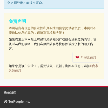
您必须登录才能提交评论。
免责声明
本网站所有信息的合法性和真实性由信息提供者负责，本网站不
能确认信息的真伪，请慎重审核和决策！
如果您发现本网站上有侵犯您的知识产权或合法权益的内容，请
及时与我们联络，我们客服团队会尽快移除被控侵权的相关内
容。
举报此信息
如果您是该广告业主，需要认领，更新，删除本信息，请按
商家
认领信息
联系我们
TorPeople Inc.