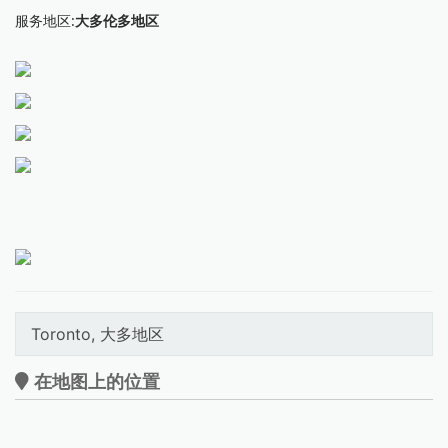
服务地区:
大多伦多地区
Toronto, 大多地区
在地图上的位置