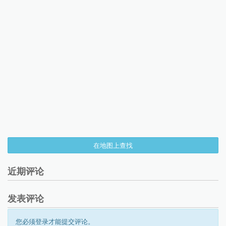
在地图上查找
近期评论
发表评论
您必须登录才能提交评论。