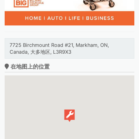
7725 Birchmount Road #21, Markham, ON,
Canada, 大多地区, L3R9X3
在地图上的位置