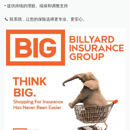
• 提供持续的理赔、续保和调整支持
📞 联系我，让您的保险选择更专业、更安心。