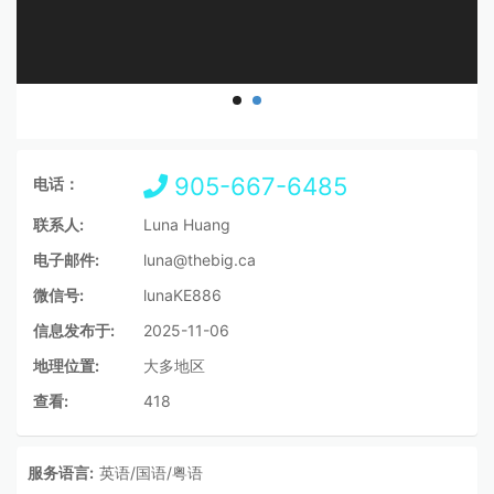
905-667-6485
电话：
联系人:
Luna Huang
电子邮件:
luna@thebig.ca
微信号:
lunaKE886
信息发布于:
2025-11-06
地理位置:
大多地区
查看:
418
服务语言:
英语/国语/粤语