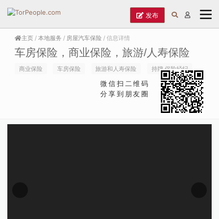
发布
主页
/
本地服务
/
房屋汽车保险
/ 信息详情
车房保险，商业保险，旅游/人寿保险
商业保险
车房保险
旅游和人寿保险
持牌 保险经纪
微信扫二维码
分享到朋友圈