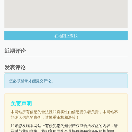
在地图上查找
近期评论
发表评论
您必须登录才能提交评论。
免责声明
本网站所有信息的合法性和真实性由信息提供者负责，本网站不
能确认信息的真伪，请慎重审核和决策！
如果您发现本网站上有侵犯您的知识产权或合法权益的内容，请
及时与我们联络，我们客服团队会尽快移除被控侵权的相关内