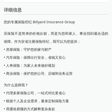
详细信息
您的专属保险经纪 Billyard Insurance Group
买保险不是简单的价格比较，而是为您和家人、事业找到最合适的
保障。作为安省注册保险经纪，我可以为您提供：
• 房屋保险：守护您的家与财产
• 汽车保险：保障出行安全，省钱又安心
• 人寿保险：为家人未来做好规划
• 商业保险：保护您的公司、店铺和业务运营
为什么选择我？
• 代理多家保险公司，一站式对比更省心
• 根据个人及企业需求，量身定制保险方案
• 用通俗易懂的方式解释复杂条款