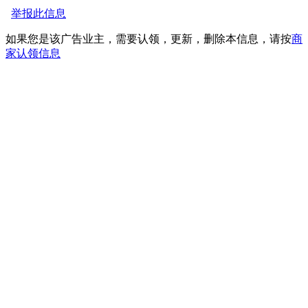
举报此信息
如果您是该广告业主，需要认领，更新，删除本信息，请按
商
家认领信息