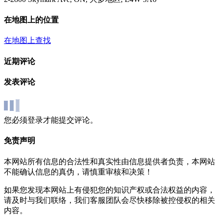
在地图上的位置
在地图上查找
近期评论
发表评论
您必须登录才能提交评论。
免责声明
本网站所有信息的合法性和真实性由信息提供者负责，本网站
不能确认信息的真伪，请慎重审核和决策！
如果您发现本网站上有侵犯您的知识产权或合法权益的内容，
请及时与我们联络，我们客服团队会尽快移除被控侵权的相关
内容。