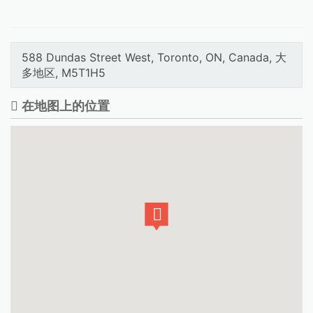
588 Dundas Street West, Toronto, ON, Canada, 大
多地区, M5T1H5
在地图上的位置