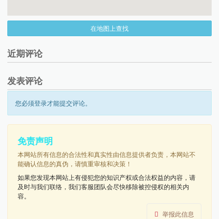
在地图上查找
近期评论
发表评论
您必须登录才能提交评论。
免责声明
本网站所有信息的合法性和真实性由信息提供者负责，本网站不
能确认信息的真伪，请慎重审核和决策！
如果您发现本网站上有侵犯您的知识产权或合法权益的内容，请
及时与我们联络，我们客服团队会尽快移除被控侵权的相关内
容。
举报此信息