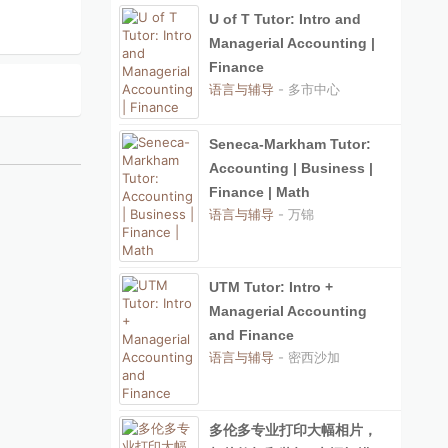
U of T Tutor: Intro and
Managerial Accounting |
Finance
语言与辅导
- 多市中心
Seneca-Markham Tutor:
Accounting | Business |
Finance | Math
语言与辅导
- 万锦
UTM Tutor: Intro +
Managerial Accounting
and Finance
语言与辅导
- 密西沙加
多伦多专业打印大幅相片，