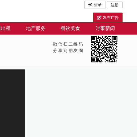
登录
注册
发布广告
屋出租
地产服务
餐饮美食
时事新闻
微信扫二维码
分享到朋友圈