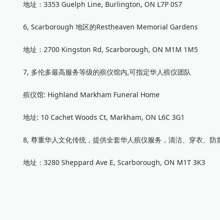
地址：3353 Guelph Line, Burlington, ON L7P 0S7
6, Scarborough 地区的Restheaven Memorial Gardens
地址：2700 Kingston Rd, Scarborough, ON M1M 1M5
7, 多伦多最高服务等级的殡仪馆内,可指定华人殡仪团队
殡仪馆: Highland Markham Funeral Home
地址: 10 Cachet Woods Ct, Markham, ON L6C 3G1
8, 尊重华人文化传统，提供全套华人殡仪服务，清洁、穿衣、防腐、化妆最高水
地址：3280 Sheppard Ave E, Scarborough, ON M1T 3K3