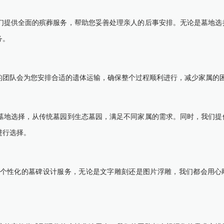
们提供全面的殡葬服务，帮助您妥善处理亲人的后事安排。无论是墓地选
务。
的团队会为您安排合适的遗体运输，确保整个过程顺利进行，减少家属的
墓地选择，从传统墓园到生态墓园，满足不同家属的需求。同时，我们提
进行选择。
个性化的墓碑设计服务，无论是文字雕刻还是图片浮雕，我们都会用心