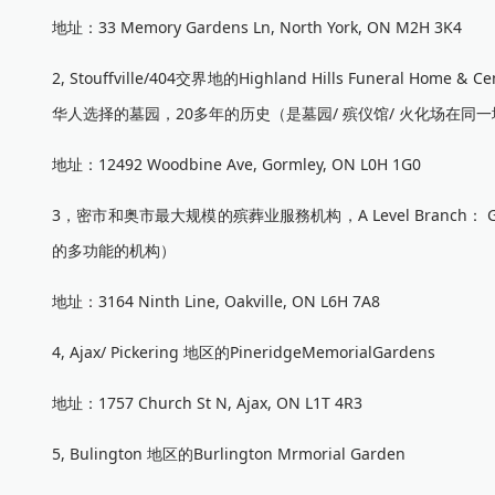
地址：33 Memory Gardens Ln, North York, ON M2H 3K4
2, Stouffville/404交界地的Highland Hills Funera
华人选择的墓园，20多年的历史（是墓园/ 殡仪馆/ 火化场在
地址：12492 Woodbine Ave, Gormley, ON L0H 1G0
3，密市和奥市最大规模的殡葬业服務机构，A Level Branch： Gle
的多功能的机构）
地址：3164 Ninth Line, Oakville, ON L6H 7A8
4, Ajax/ Pickering 地区的PineridgeMemorialGardens
地址：1757 Church St N, Ajax, ON L1T 4R3
5, Bulington 地区的Burlington Mrmorial Garden