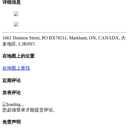
详细信息
1661 Denison Street, PO BX76511, Markham, ON, CANADA, 大
多地区, L3R0N5
在地图上的位置
在地图上查找
近期评论
发表评论
您必须登录才能提交评论。
免责声明