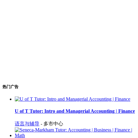
热门广告
U of T Tutor: Intro and Managerial Accounting | Finance
语言与辅导
- 多市中心