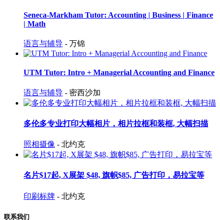
Seneca-Markham Tutor: Accounting | Business | Finance
| Math
语言与辅导
- 万锦
UTM Tutor: Intro + Managerial Accounting and Finance
语言与辅导
- 密西沙加
多伦多专业打印大幅相片，相片拉框和装框, 大幅扫描
照相摄像
- 北约克
名片$17起, X展架 $48, 旗帜$85, 广告打印，易拉宝等
印刷标牌
- 北约克
联系我们