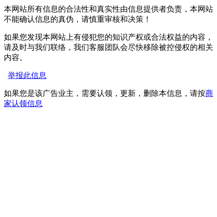
本网站所有信息的合法性和真实性由信息提供者负责，本网站
不能确认信息的真伪，请慎重审核和决策！
如果您发现本网站上有侵犯您的知识产权或合法权益的内容，
请及时与我们联络，我们客服团队会尽快移除被控侵权的相关
内容。
举报此信息
如果您是该广告业主，需要认领，更新，删除本信息，请按
商
家认领信息