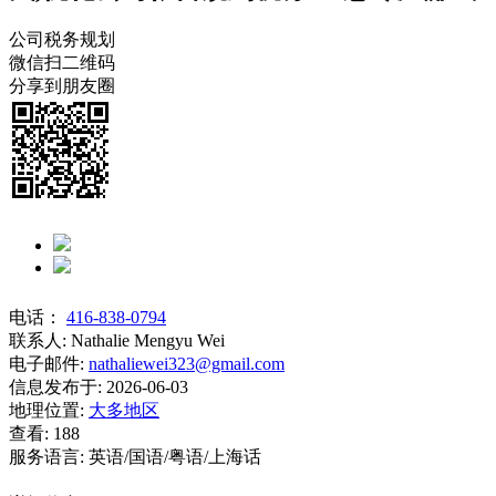
公司税务规划
微信扫二维码
分享到朋友圈
电话：
416-838-0794
联系人:
Nathalie Mengyu Wei
电子邮件:
nathaliewei323@gmail.com
信息发布于:
2026-06-03
地理位置:
大多地区
查看:
188
服务语言:
英语/国语/粤语/上海话