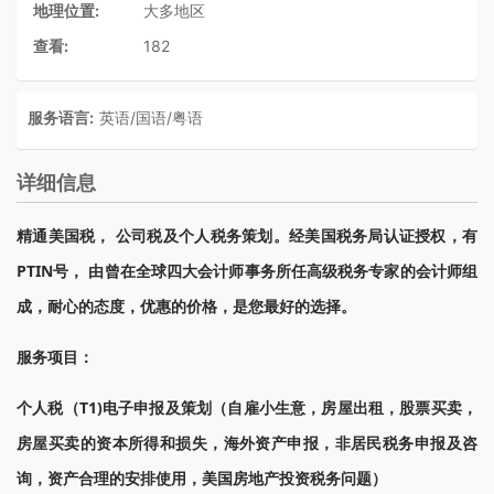
地理位置:
大多地区
查看:
182
服务语言:
英语/国语/粤语
详细信息
精通美国税， 公司税及个人税务策划。经美国税务局认证授权，有
PTIN号， 由曾在全球四大会计师事务所任高级税务专家的会计师组
成，耐心的态度，优惠的价格，是您最好的选择。
服务项目：
个人税（T1)电子申报及策划（自雇小生意，房屋出租，股票买卖，
房屋买卖的资本所得和损失，海外资产申报，非居民税务申报及咨
询，资产合理的安排使用，美国房地产投资税务问题）