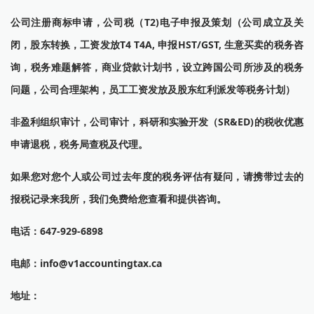
公司注册商标申请，公司税（T2)电子申报及策划（公司成立及关
闭，股东转换，工资发放T4 T4A, 申报HST/GST, 生意买卖的税务咨
询，税务难题解答，商业贷款计划书，设立跨国公司所涉及的税务
问题，公司合理架构，员工工资发放及股东红利派发等税务计划）
非盈利组织审计，公司审计，
科研和实验开发（SR&ED)的税收优惠
申请退税，税务局查税及代理。
如果您对您个人或公司过去年度的税务评估有疑问，请携带过去的
报税记录来我所，我们免费给您查看和提供咨询。
电话：647-929-6898
电邮：info@v1accountingtax.ca
地址：