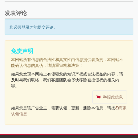
发表评论
您必须登录才能提交评论。
免责声明
本网站所有信息的合法性和真实性由信息提供者负责，本网站不
能确认信息的真伪，请慎重审核和决策！
如果您发现本网站上有侵犯您的知识产权或合法权益的内容，请
及时与我们联络，我们客服团队会尽快移除被控侵权的相关内
容。
举报此信息
如果您是该广告业主，需要认领，更新，删除本信息，请按
商家
认领信息