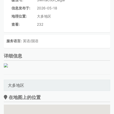
信息发布于:
2026-05-18
地理位置:
大多地区
查看:
232
服务语言:
英语/国语
详细信息
大多地区
在地图上的位置