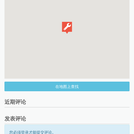
在地图上查找
近期评论
发表评论
您必须登录才能提交评论。