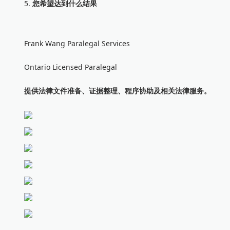
5.
您希望达到什么结果
Frank Wang Paralegal Services
Ontario Licensed Paralegal
提供法律文件准备、证据整理、程序协助及相关法律服务。