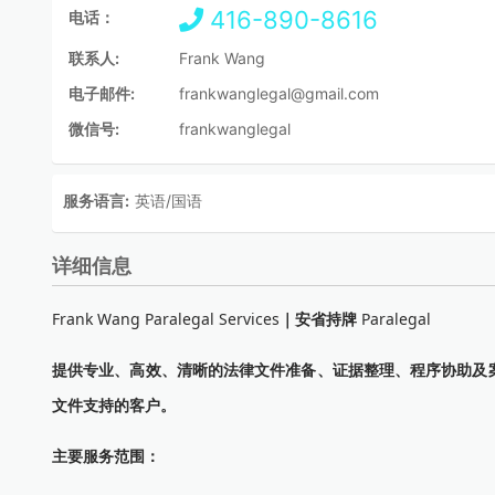
416-890-8616
电话：
联系人:
Frank Wang
电子邮件:
frankwanglegal@gmail.com
微信号:
frankwanglegal
服务语言:
英语/国语
详细信息
Frank Wang Paralegal Services
｜安省持牌
Paralegal
提供专业、高效、清晰的法律文件准备、证据整理、程序协助及
文件支持的客户。
主要服务范围：