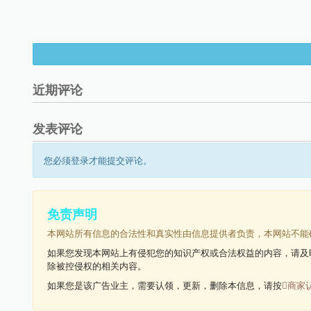
近期评论
发表评论
您必须登录才能提交评论。
免责声明
本网站所有信息的合法性和真实性由信息提供者负责，本网站不能
如果您发现本网站上有侵犯您的知识产权或合法权益的内容，请及
除被控侵权的相关内容。
如果您是该广告业主，需要认领，更新，删除本信息，请按
商家