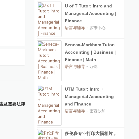
U of T Tutor: Intro and
Managerial Accounting |
Finance
语言与辅导
- 多市中心
Seneca-Markham Tutor:
Accounting | Business |
Finance | Math
语言与辅导
- 万锦
UTM Tutor: Intro +
Managerial Accounting
告及需要法律
and Finance
语言与辅导
- 密西沙加
多伦多专业打印大幅相片，