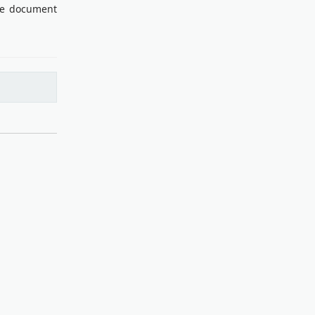
lve document