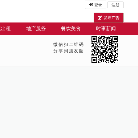
登录
注册
发布广告
屋出租
地产服务
餐饮美食
时事新闻
微信扫二维码
分享到朋友圈