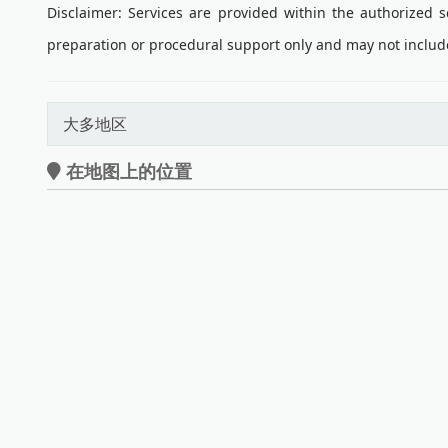
Disclaimer: Services are provided within the authorized
preparation or procedural support only and may not includ
大多地区
在地图上的位置