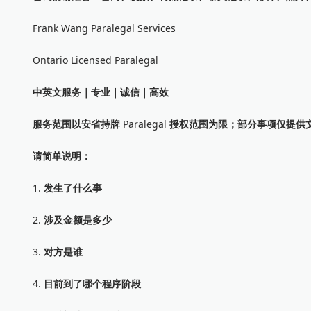
Frank Wang Paralegal Services
Ontario Licensed Paralegal
中英文服务｜专业｜诚信｜高效
服务范围以安省持牌
Paralegal
授权范围为限；部分事项仅提供
请简单说明：
1.
发生了什么事
2.
涉及金额是多少
3.
对方是谁
4.
目前到了哪个程序阶段