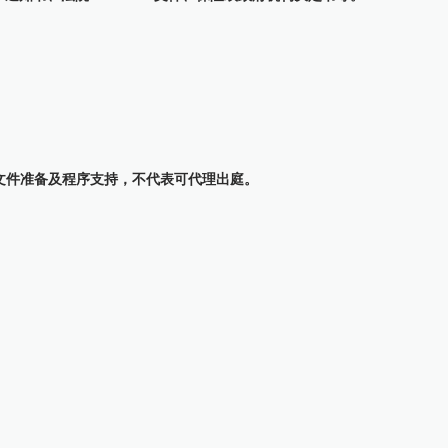
文件准备及程序支持，不代表可代理出庭。