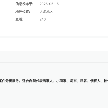
信息发布于:
2026-05-15
地理位置:
大多地区
查看:
246
案件分析服务。适合自我代表当事人、小商家、房东、租客、债权人、被