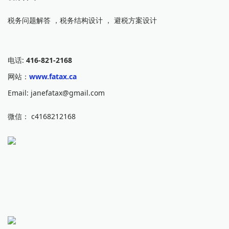
税务问题解答 ，税务结构设计 ， 避税方案设计
电话:
416-821-2168
网站：
www.fatax.ca
Email: janefatax@gmail.com
微信： c4168212168