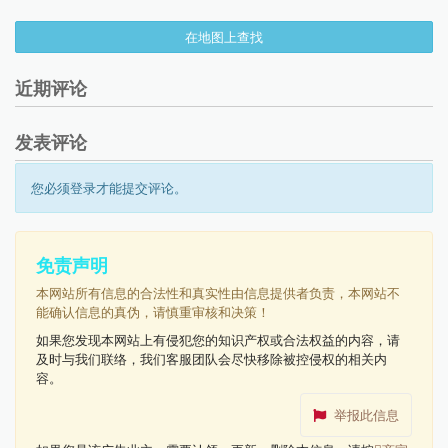
在地图上查找
近期评论
发表评论
您必须登录才能提交评论。
免责声明
本网站所有信息的合法性和真实性由信息提供者负责，本网站不
能确认信息的真伪，请慎重审核和决策！
如果您发现本网站上有侵犯您的知识产权或合法权益的内容，请
及时与我们联络，我们客服团队会尽快移除被控侵权的相关内
容。
举报此信息