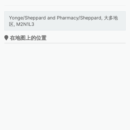
Yonge/Sheppard and Pharmacy/Sheppard, 大多地
区, M2N1L3
在地图上的位置