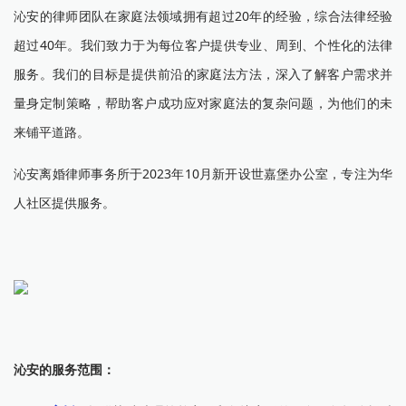
沁安的律师团队在家庭法领域拥有超过20年的经验，综合法律经验
超过40年。我们致力于为每位客户提供专业、周到、个性化的法律
服务。我们的目标是提供前沿的家庭法方法，深入了解客户需求并
量身定制策略，帮助客户成功应对家庭法的复杂问题，为他们的未
来铺平道路。
沁安离婚律师事务所于2023年10月新开设世嘉堡办公室，专注为华
人社区提供服务。
沁安的服务范围：