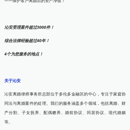
——保护客户离婚后的资产净值！
沁安受理案件超过3000件！
综合法律经验超过40年！
4个为您服务的地点！
关于沁安
沁安离婚律师事务所总部位于多伦多金融区的中心，专注于家庭协
同法与离婚案件的处理。我们的服务涵盖多个领域，包括离婚、财
产分割、子女抚养、配偶赡养、婚前协议、同居协议、现代婚姻
等。