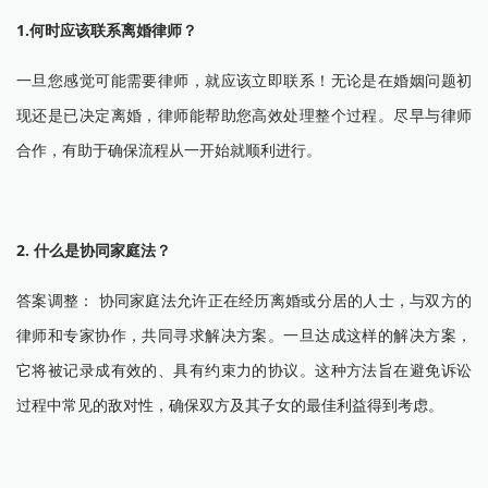
1.何时应该联系离婚律师？
一旦您感觉可能需要律师，就应该立即联系！无论是在婚姻问题初
现还是已决定离婚，律师能帮助您高效处理整个过程。尽早与律师
合作，有助于确保流程从一开始就顺利进行。
2. 什么是协同家庭法？
答案调整： 协同家庭法允许正在经历离婚或分居的人士，与双方的
律师和专家协作，共同寻求解决方案。一旦达成这样的解决方案，
它将被记录成有效的、具有约束力的协议。这种方法旨在避免诉讼
过程中常见的敌对性，确保双方及其子女的最佳利益得到考虑。