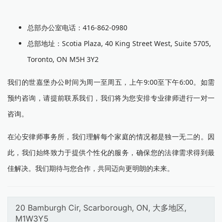
总部办公室电话：416-862-0980
总部地址：Scotia Plaza, 40 King Street West, Suite 5705,
Toronto, ON M5H 3Y2
我们的世嘉堡办公时间为周一至周五，上午9:00至下午6:00。如需
预约咨询，请提前联系我们，我们将为您安排专业律师进行一对一
咨询。
在沁安律师事务所，我们理解每个家庭的情况都是独一无二的。因
此，我们始终致力于提供个性化的服务，确保您的法律需求得到最
佳解决。我们期待与您合作，共同迈向更明朗的未来。
20 Bamburgh Cir, Scarborough, ON, 大多地区,
M1W3Y5