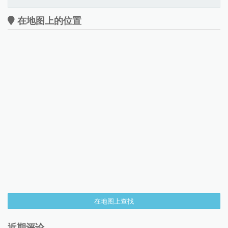
在地图上的位置
在地图上查找
近期评论