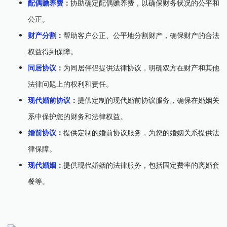
配偶赡养费
：
协助确定配偶赡养费，以确保财务状况的公平和
公正。
财产分割
：
帮助客户公正、公平地分割财产，确保财产的合法
权益得到保障。
同居协议
：
为同居伴侣提供法律协议，明确双方在财产和其他
法律问题上的权利和责任。
现代婚前协议
：
提供定制的现代婚前协议服务，确保在婚姻关
系中保护您的财务和法律权益。
婚前协议
：
提供定制的婚前协议服务，为您的婚姻关系提供法
律保障。
现代婚姻
：
提供现代婚姻的法律服务，包括固定费率的离婚套
餐等。