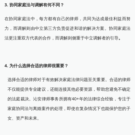
3. 协同家庭法与调解有何不同？
在协同家庭法中，每方都有自己的律师，共同为达成最佳利益而努
力，而调解则由中立第三方负责促进和谐的解决方案。协同家庭法
法更注重双方代表的合作，而调解则侧重于中立调解者的引导
。
4. 为什么选择合适的律师很重要？
选择合适的律师对于有效解决家庭法律问题至关重要。合适的律师
不仅能提供专业建议，还能连接其他必要资源，帮助您避免不确定
的法庭裁决。沁安律师事务所拥有40+年的法律综合经验，专注于
家庭协同法与离婚案件的处理，即使在复杂情况下也能保护您的子
女、资产和未来。