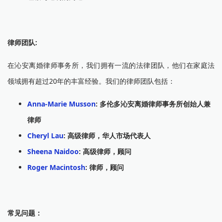
律师团队:
在沁安离婚律师事务所，我们拥有一流的法律团队，他们在家庭法
领域拥有超过20年的丰富经验。我们的律师团队包括：
Anna-Marie Musson
: 多伦多沁安离婚律师事务所创始人兼
律师
Cheryl Lau
: 高级律师，华人市场代表人
Sheena Naidoo
: 高级律师，顾问
Roger Macintosh
: 律师，顾问
常见问题：