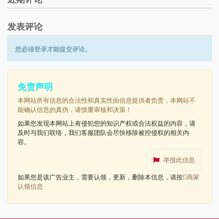
发表评论
您必须登录才能提交评论。
免责声明
本网站所有信息的合法性和真实性由信息提供者负责，本网站不
能确认信息的真伪，请慎重审核和决策！
如果您发现本网站上有侵犯您的知识产权或合法权益的内容，请
及时与我们联络，我们客服团队会尽快移除被控侵权的相关内
容。
举报此信息
如果您是该广告业主，需要认领，更新，删除本信息，请按
商家
认领信息