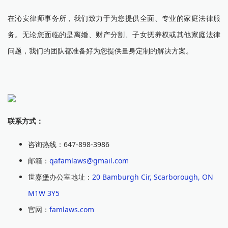
在沁安律师事务所，我们致力于为您提供全面、专业的家庭法律服
务。无论您面临的是离婚、财产分割、子女抚养权或其他家庭法律
问题，我们的团队都准备好为您提供量身定制的解决方案。
联系方式：
咨询热线：647-898-3986
邮箱：
qafamlaws@gmail.com
世嘉堡办公室地址：
20 Bamburgh Cir, Scarborough, ON
M1W 3Y5
官网：
famlaws.com