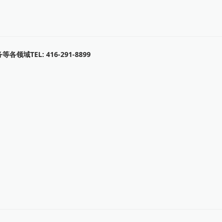
EL: 416-291-8899