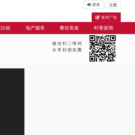
登录
注册
发布广告
屋出租
地产服务
餐饮美食
时事新闻
微信扫二维码
分享到朋友圈