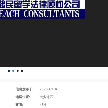
信息发布于:
2026-01-16
地理位置:
大多地区
查看:
454