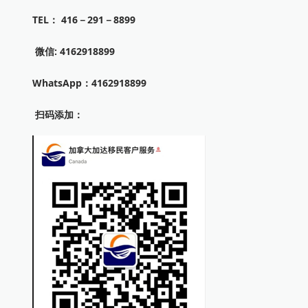
TEL： 416－291－8899
微信: 4162918899
WhatsApp：4162918899
扫码添加：