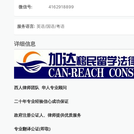
微信号:
4162918899
服务语言:
英语/国语/粤语
详细信息
西人律师团队 华人专业顾问
二十年专业经验信心成功保证
政府注册公证人、律师提供优质服务
专业翻译公证(即取)