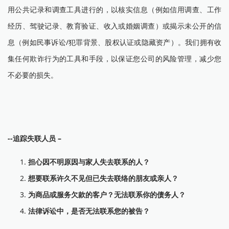
用公共记录和调查工具进行的，以核实信息（例如信用调查、工作
经历、驾驶记录、教育验证、收入或婚姻调查）或揭示未公开的信
息（例如民事诉讼/犯罪背景、股权认证或隐藏资产）。我们拥有收
集任何欺诈行为的工具和手段，以保证您公司的风险管理，减少您
不必要的损失。
--追踪失联人员 –
担心因不明原因与家人失去联系的人？
想要联系许久不见但已失去联络的朋友或亲人？
为商品或服务欠款的客户？无法联系你的债务人？
法律诉讼中，是否无法联系您的被告？