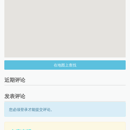
在地图上查找
近期评论
发表评论
您必须登录才能提交评论。