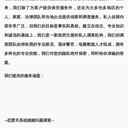
来，我们除了为客户提供保安服务外，还在为大多伦多地区的个
人、家庭、法律团队和当地企业提供侦探和调查服务。私人侦探内
容非常广泛，但我们的目标是事实和真相。建立在信任、专业知识
和诚信的基础上，我们是一家政府注册的私人调查机构，我们的调
查团队由持执照的专业探员、退休警官，电脑数据人才组成，拥有
多样化的专业技能，我们对您的隐私绝对保密，同时给你准确的答
案。
我们提供的服务涵盖：
--恋爱关系或婚姻问题调查--