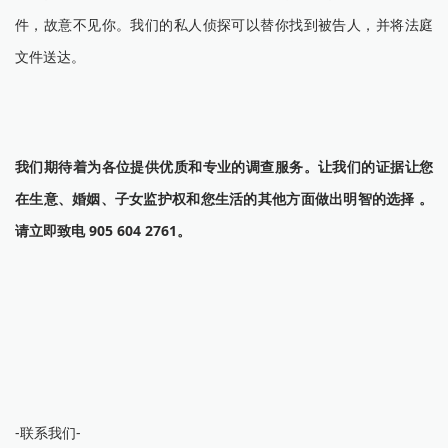
件，故意不见你。我们的私人侦探可以替你找到被告人，并将法庭
文件送达。
我们期待着为各位提供优质和专业的调查服务。让我们的证据让您
在生意、婚姻、子女监护权和您生活的其他方面做出明智的选择 。
请立即致电 905 604 2761。
-联系我们-