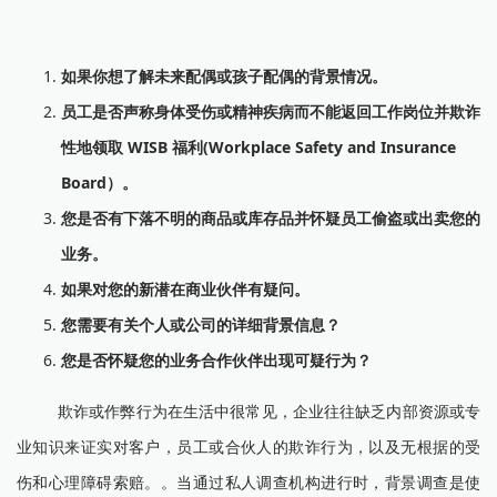
如果你想了解未来配偶或孩子配偶的背景情况。
员工是否声称身体受伤或精神疾病而不能返回工作岗位并欺诈
性地领取 WISB 福利(Workplace Safety and Insurance
Board）。
您是否有下落不明的商品或库存品并怀疑员工偷盗或出卖您的
业务。
如果对您的新潜在商业伙伴有疑问。
您需要有关个人或公司的详细背景信息？
您是否怀疑您的业务合作伙伴出现可疑行为？
欺诈或作弊行为在生活中很常见，企业往往缺乏内部资源或专
业知识来证实对客户，员工或合伙人的欺诈行为，以及无根据的受
伤和心理障碍索赔。。当通过私人调查机构进行时，背景调查是使