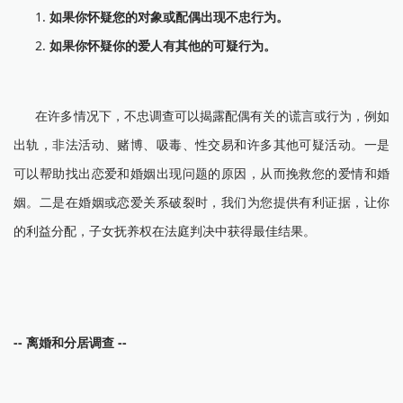
如果你怀疑您的对象或配偶出现不忠行为。
如果你怀疑你的爱人有其他的可疑行为。
在许多情况下，不忠调查可以揭露配偶有关的谎言或行为，例如
出轨，非法活动、赌博、吸毒、性交易和许多其他可疑活动。一是
可以帮助找出恋爱和婚姻出现问题的原因，从而挽救您的爱情和婚
姻。二是在婚姻或恋爱关系破裂时，我们为您提供有利证据，让你
的利益分配，子女抚养权在法庭判决中获得最佳结果。
-- 离婚和分居调查 --