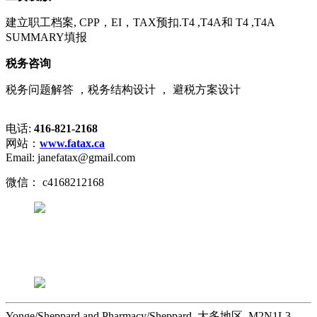
建立职工档案, CPP，EI，TAX预扣.T4 ,T4A和 T4 ,T4A
SUMMARY填报
税务咨询
税务问题解答 ，税务结构设计 ， 避税方案设计
电话:
416-821-2168
网站：
www.fatax.ca
Email: janefatax@gmail.com
微信： c4168212168
Yonge/Sheppard and Pharmacy/Sheppard, 大多地区, M2N1L3