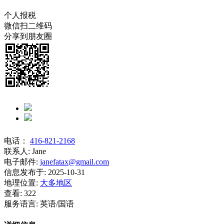
个人报税
微信扫二维码
分享到朋友圈
电话：
416-821-2168
联系人:
Jane
电子邮件:
janefatax@gmail.com
信息发布于:
2025-10-31
地理位置:
大多地区
查看:
322
服务语言:
英语/国语