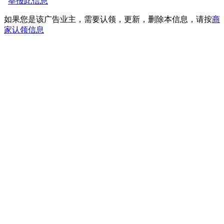
举报此信息
如果您是该广告业主，需要认领，更新，删除本信息，请按
商
家认领信息