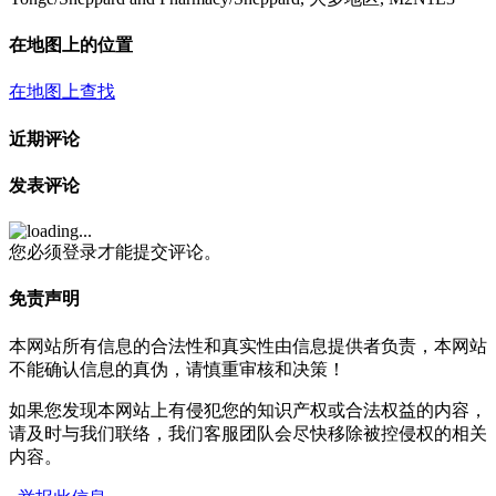
在地图上的位置
在地图上查找
近期评论
发表评论
您必须登录才能提交评论。
免责声明
本网站所有信息的合法性和真实性由信息提供者负责，本网站
不能确认信息的真伪，请慎重审核和决策！
如果您发现本网站上有侵犯您的知识产权或合法权益的内容，
请及时与我们联络，我们客服团队会尽快移除被控侵权的相关
内容。