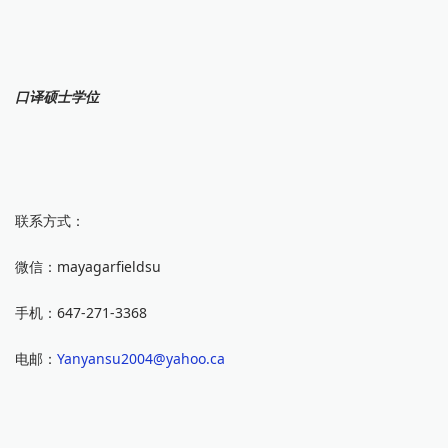
口译硕士学位
联系方式：
微信：mayagarfieldsu
手机：647-271-3368
电邮：
Yanyansu2004@yahoo.ca