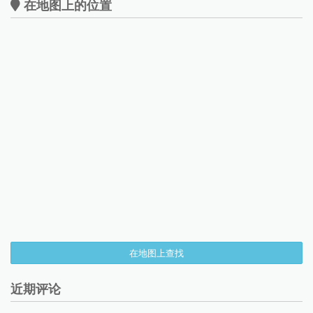
在地图上的位置
在地图上查找
近期评论