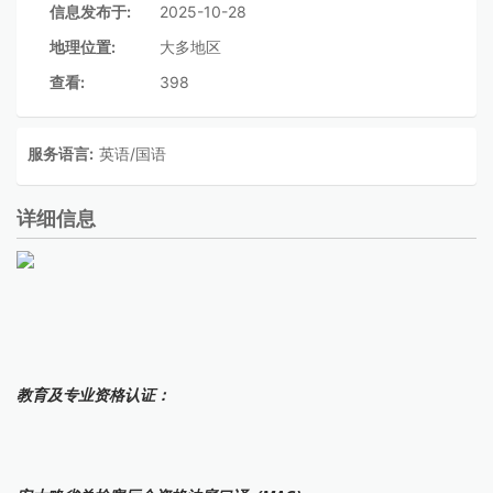
信息发布于:
2025-10-28
地理位置:
大多地区
查看:
398
服务语言:
英语/国语
详细信息
教育及专业资格认证：