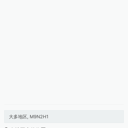
大多地区, M9N2H1