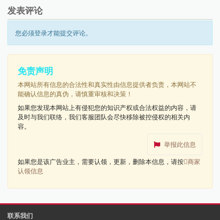
发表评论
您必须登录才能提交评论。
免责声明
本网站所有信息的合法性和真实性由信息提供者负责，本网站不
能确认信息的真伪，请慎重审核和决策！
如果您发现本网站上有侵犯您的知识产权或合法权益的内容，请
及时与我们联络，我们客服团队会尽快移除被控侵权的相关内
容。
举报此信息
如果您是该广告业主，需要认领，更新，删除本信息，请按
商家
认领信息
联系我们