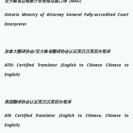
安大略省总检察厅全资格法庭口译 (MAG)
Ontario Ministry of Attorney General Fully-accredited Court
Interpreter
加拿大翻译协会/安大略省翻译协会认证英汉汉英双向笔译
ATIO Certified Translator (English to Chinese Chinese to
English)
美国翻译协会认证英汉汉英双向笔译
ATA Certified Translator (English to Chinese, Chinese to
English)