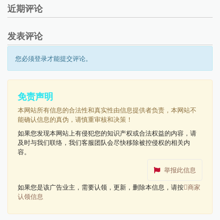
近期评论
发表评论
您必须登录才能提交评论。
免责声明
本网站所有信息的合法性和真实性由信息提供者负责，本网站不
能确认信息的真伪，请慎重审核和决策！
如果您发现本网站上有侵犯您的知识产权或合法权益的内容，请
及时与我们联络，我们客服团队会尽快移除被控侵权的相关内
容。
举报此信息
如果您是该广告业主，需要认领，更新，删除本信息，请按
商家
认领信息