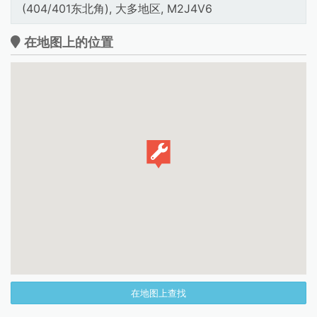
(404/401东北角), 大多地区, M2J4V6
在地图上的位置
在地图上查找