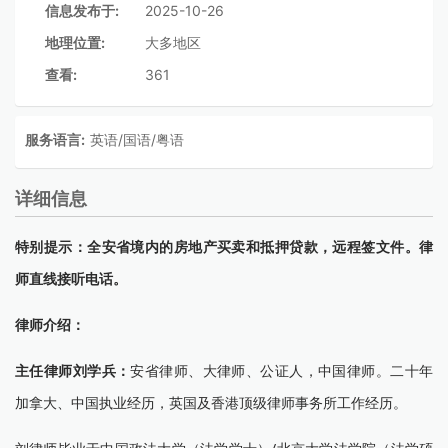
信息发布于:
2025-10-26
地理位置:
大多地区
查看:
361
服务语言:
英语/国语/粤语
详细信息
特别提示：全安省境内的房地产买卖和抵押贷款，远程签文件。律
师直线接听电话。
律师介绍：
主任律师刘学兵：
安省律师、大律师、公证人，中国律师。二十年
加拿大、中国执业经历，英国及香港顶级律师事务所工作经历。