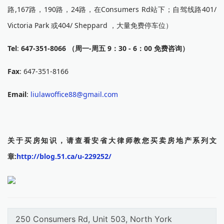
路,167路，190路，24路，在Consumers Rd站下；自驾线路401/
Victoria Park 或404/ Sheppard ，大量免费停车位）
Tel
:
647-351-8066 （周一-周五 9：30 - 6：00 免费咨询）
Fax
: 647-351-8166
Email
:
liulawoffice88@gmail.com
关于买房知识，请查看安省大律师教您买卖房地产系列文
章:
http://blog.51.ca/u-229252/
250 Consumers Rd, Unit 503, North York