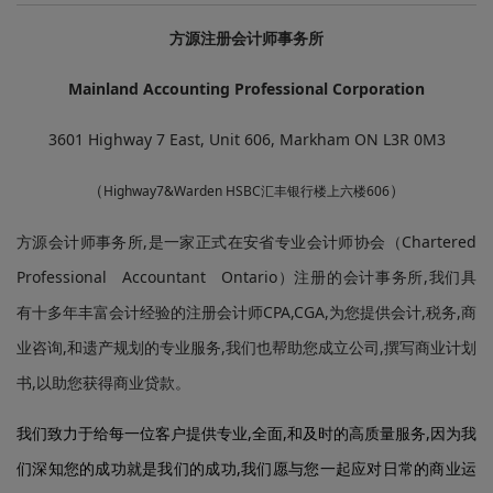
方源注册会计师事务所
Mainland Accounting Professional Corporation
3601 Highway 7 East, Unit 606, Markham ON L3R 0M3
（
）
Highway7&Warden HSBC汇丰银行楼上六楼606
方源会计师事务所,是一家正式在安省专业会计师协会（Chartered
Professional Accountant Ontario）注册的会计事务所,我们具
有十多年丰富会计经验的注册会计师CPA,CGA,为您提供会计,税务,商
业咨询,和遗产规划的专业服务,我们也帮助您成立公司,撰写商业计划
书,以助您获得商业贷款。
我们致力于给每一位客户提供专业,全面,和及时的高质量服务,因为我
们深知您的成功就是我们的成功,我们愿与您一起应对日常的商业运