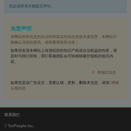
您必须登录才能提交评论。
免责声明
本网站所有信息的合法性和真实性由信息提供者负责，本网站不
能确认信息的真伪，请慎重审核和决策！
如果您发现本网站上有侵犯您的知识产权或合法权益的内容，请
及时与我们联络，我们客服团队会尽快移除被控侵权的相关内
容。
举报此信息
如果您是该广告业主，需要认领，更新，删除本信息，请按
商家
认领信息
联系我们
TorPeople Inc.