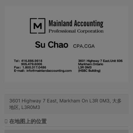
3601 Highway 7 East, Markham On L3R 0M3, 大多
地区, L3R0M3
在地图上的位置