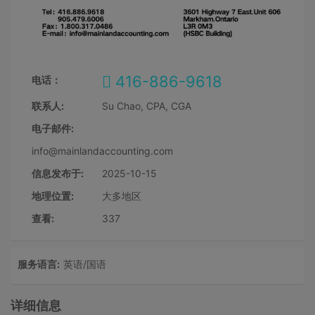
416-886-9618
电话：
联系人:
Su Chao, CPA, CGA
电子邮件:
info@mainlandaccounting.com
信息发布于:
2025-10-15
地理位置:
大多地区
查看:
337
服务语言:
英语/国语
详细信息