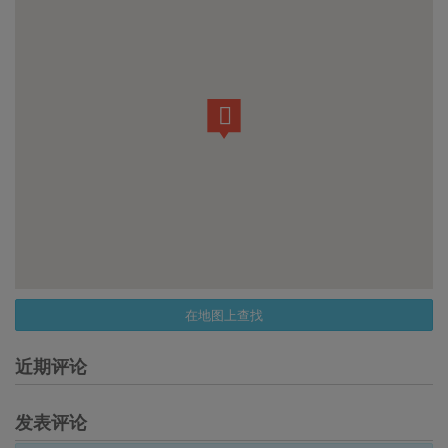
在地图上查找
近期评论
发表评论