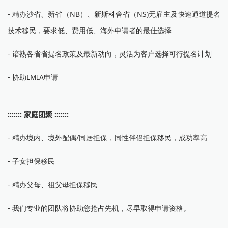
- 精办沙省、新省（NB）、新斯科舍省（NS)无雇主及快速通道提名
技术移民，要求低、费用低、海外申请者的最佳选择
- 谙熟各省省提名政策及最新动向，灵活为客户选择可行提名计划
- 协助LMIA申请
::::::: 家庭团聚 :::::::
- 精办境内、境外配偶/同居担保，同性伴侣担保移民，成功率高
- 子女担保移民
- 精办父母、祖父母担保移民
- 我们专业的团队将协助您抢占先机，尽早取得申请资格。