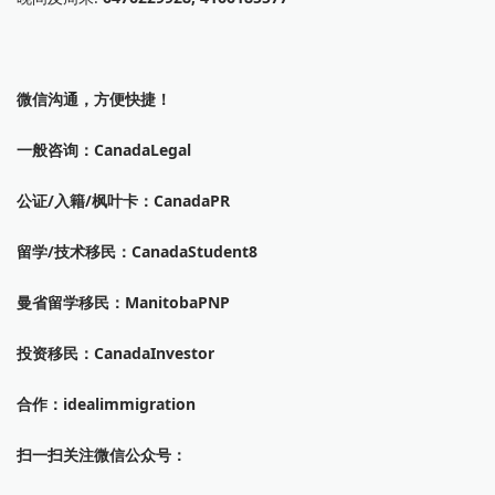
微信沟通，方便快捷！
一般咨询：CanadaLegal
公证/入籍/枫叶卡：CanadaPR
留学/技术移民：CanadaStudent8
曼省留学移民：ManitobaPNP
投资移民：CanadaInvestor
合作：idealimmigration
扫一扫关注微信公众号：