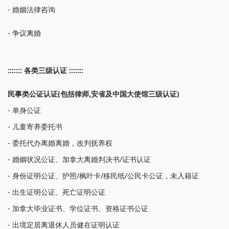
- 婚姻法律咨询
- 争议离婚
::::::: 各类三级认证 :::::::
民事类公证认证(包括律师,安省及中国大使馆三级认证)
- 单身公证
- 儿童寄养委托书
- 委托代办离婚离婚，改判抚养权
- 婚姻状况公证、加拿大离婚判决书/证书认证
- 身份证明公证、护照/枫叶卡/移民纸/公民卡公证，未入籍证
- 出生证明公证、死亡证明公证
- 加拿大毕业证书、学位证书、资格证书公证
- 出境定居离退休人员健在证明认证