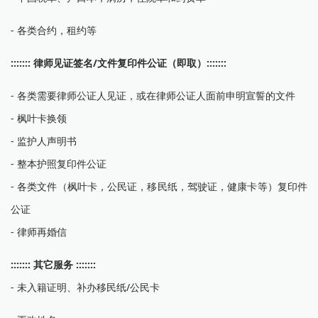
- 各类合约，租约等
::::::: 律师见证签名/文件复印件公证（即取）:::::::
- 各类需要律师公证人见证，或在律师公证人面前申明宣誓的文件
- 枫叶卡换领
- 监护人声明书
- 整本护照复印件公证
- 各类文件（枫叶卡，公民证，移民纸，驾驶证，健康卡等）复印件
公证
- 律师再婚信
::::::: 其它服务 :::::::
- 未入籍证明、补办移民纸/公民卡