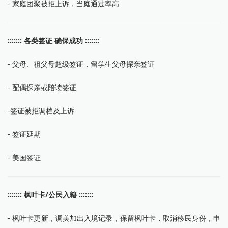
- 家庭团聚被拒上诉，当庭通过率高
::::::: 各类签证 确保成功 :::::::
- 父母、祖父母超级签证，留学生父母探亲签证
- 配偶探亲或陪读签证
-签证被拒调档及上诉
- 签证延期
- 美国签证
::::::: 枫叶卡/公民入籍 :::::::
- 枫叶卡更新，调美加出入境记录，保留枫叶卡，取消移民身份，申