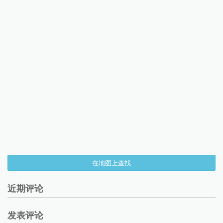
在地图上查找
近期评论
发表评论