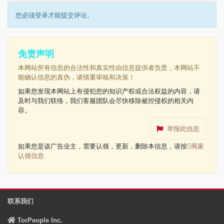
您必须登录才能提交评论。
免责声明
本网站所有信息的合法性和真实性由信息提供者负责，本网站不
能确认信息的真伪，请慎重审核和决策！
如果您发现本网站上有侵犯您的知识产权或合法权益的内容，请
及时与我们联络，我们客服团队会尽快移除被控侵权的相关内
容。
举报此信息
如果您是该广告业主，需要认领，更新，删除本信息，请按
商家
认领信息
联系我们
TorPeople Inc.