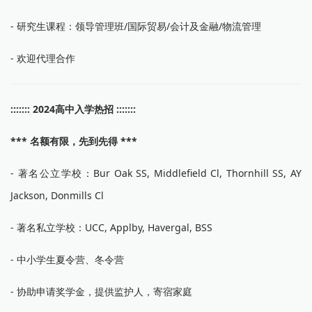
- 研究生课程：领导管理班/国际贸易/会计及金融/物流管理
- 欢迎代理合作
::::::: 2024高中入学热招 :::::::
*** 名额有限，先到先得 ***
- 著名公立学校：Bur Oak SS, Middlefield Cl, Thornhill SS, AY
Jackson, Donmills Cl
- 著名私立学校：UCC, Applby, Havergal, BSS
- 中小学生夏令营、冬令营
- 协助申请奖学金，提供监护人，寄宿家庭