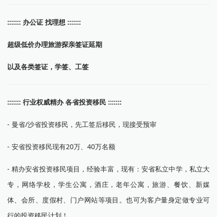
::::::: 办公证 找理想 :::::::
超级低价办理旅游探亲签证延期
以及各类签证，学签、工签
::::::: 行业权威精办 各省投资移民 :::::::
- 曼省/沙省投资移民，先工签后移民，现接受预审
- 安省投资移民现有20万、40万名额
- 精办安省投资移民项目，经验丰富，现有：安省私立中学，私立大
专，网络学校，学生公寓，酒庄，老年公寓，旅游、餐饮、新媒
体、会所、度假村、门户网站等项目。也可为客户量身定做专业可
行的投资移民计划！