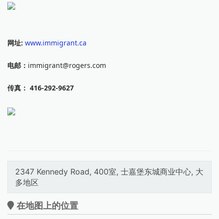
网址:
www.immigrant.ca
电邮：
immigrant@rogers.com
传真：
416-292-9627
2347 Kennedy Road, 400室, 士嘉堡东城商业中心, 大
多地区
在地图上的位置