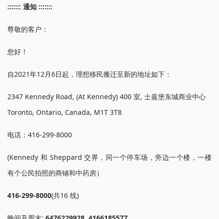
::::::: 通知 :::::::
尊敬的客户：
您好！
自2021年12月6日起，理想移民搬迁至新的地址如下：
2347 Kennedy Road, (At Kennedy) 400 室, 士嘉堡东城商业中心
Toronto, Ontario, Canada, M1T 3T8
电话：416-299-8000
(Kennedy 和 Sheppard 交界，同一个停车场，旁边一个楼，一楼
有个公民拍照的商铺和中药房）
416-299-8000
(共16 线)
晚间及周末:
6476229928, 4166185577