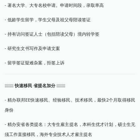
- 著名大学、大专名校申请。申请时间段，录取率高
- 低龄学生留学，学生父母及祖父母陪读签证
- 持有访问签证人士（包括陪读父母）境内转学签
- 研究生文书写作及申请文案
- 留学签证疑难杂案，拒签上诉
::::::: 快速移民 省提名加分 :::::::
- 精办联邦EE快速移民、经验移民、技术移民，最快2个月取得移民
身份
- 精办安省各类提名：大专生雇主提名，本科生优才计划，硕士生无
须工作直接移民，海外专业技术人才雇主提名