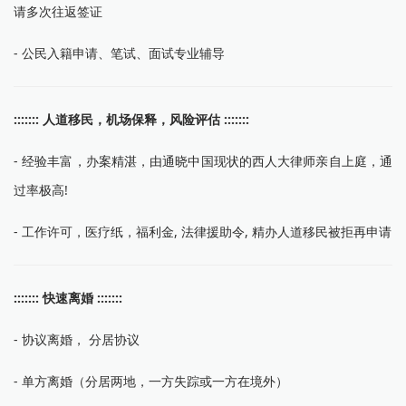
请多次往返签证
- 公民入籍申请、笔试、面试专业辅导
::::::: 人道移民，机场保释，风险评估 :::::::
- 经验丰富，办案精湛，由通晓中国现状的西人大律师亲自上庭，通
过率极高!
- 工作许可，医疗纸，福利金, 法律援助令, 精办人道移民被拒再申请
::::::: 快速离婚 :::::::
- 协议离婚， 分居协议
- 单方离婚（分居两地，一方失踪或一方在境外）