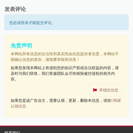
发表评论
您必须登录才能提交评论。
免责声明
本网站所有信息的合法性和真实性由信息提供者负责，本网站不
能确认信息的真伪，请慎重审核和决策！
如果您发现本网站上有侵犯您的知识产权或合法权益的内容，请
及时与我们联络，我们客服团队会尽快移除被控侵权的相关内
容。
举报此信息
如果您是该广告业主，需要认领，更新，删除本信息，请按
商家
认领信息