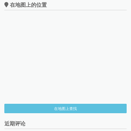
在地图上的位置
在地图上查找
近期评论