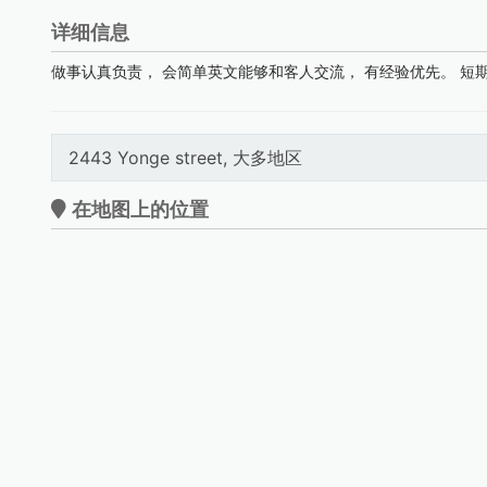
详细信息
做事认真负责， 会简单英文能够和客人交流， 有经验优先。 短
2443 Yonge street, 大多地区
在地图上的位置