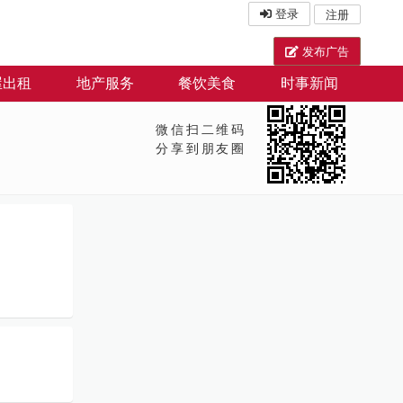
登录
注册
发布广告
屋出租
地产服务
餐饮美食
时事新闻
微信扫二维码
分享到朋友圈