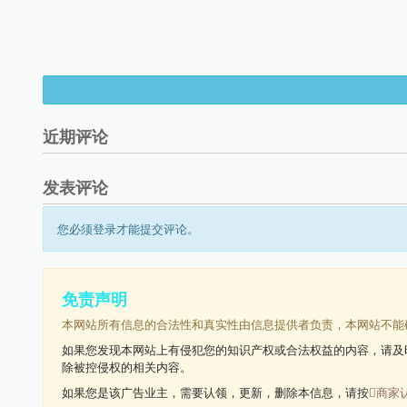
近期评论
发表评论
您必须登录才能提交评论。
免责声明
本网站所有信息的合法性和真实性由信息提供者负责，本网站不能
如果您发现本网站上有侵犯您的知识产权或合法权益的内容，请及
除被控侵权的相关内容。
如果您是该广告业主，需要认领，更新，删除本信息，请按
商家