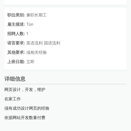
职位类别:
兼职长期工
雇主描述:
Ton
招聘人数:
1
语言要求:
英语流利 国语流利
其他要求:
须相关经验
上班日期:
立即
详细信息
网页设计，开发，维护
在家工作
须有成功设计网页的经验
依据网站开发数量付费