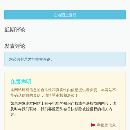
在地图上查找
近期评论
发表评论
您必须登录才能提交评论。
免责声明
本网站所有信息的合法性和真实性由信息提供者负责，本网站不
能确认信息的真伪，请慎重审核和决策！
如果您发现本网站上有侵犯您的知识产权或合法权益的内容，请
及时与我们联络，我们客服团队会尽快移除被控侵权的相关内
容。
举报此信息