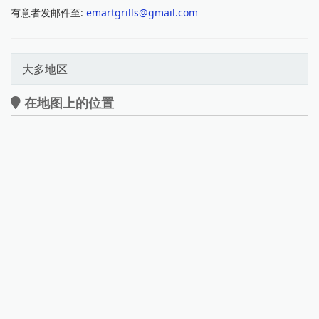
有意者发邮件至:
emartgrills@gmail.com
大多地区
在地图上的位置