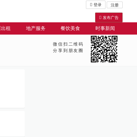
登录
注册
发布广告
屋出租
地产服务
餐饮美食
时事新闻
微信扫二维码
分享到朋友圈