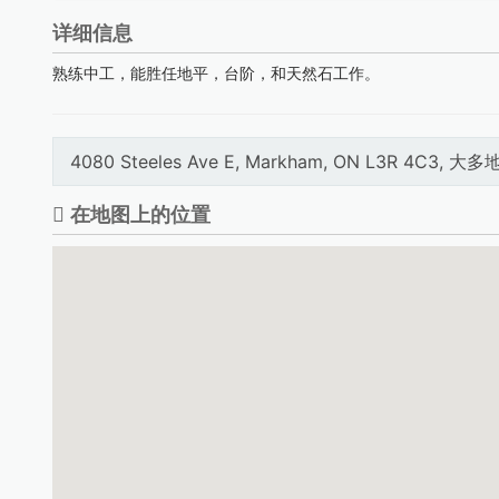
详细信息
熟练中工，能胜任地平，台阶，和天然石工作。
4080 Steeles Ave E, Markham, ON L3R 4C3, 大
在地图上的位置