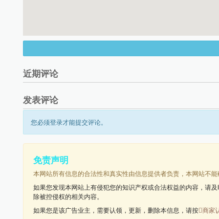
近期评论
发表评论
您必须登录才能提交评论。
免责声明
本网站所有信息的合法性和真实性由信息提供者负责，本网站不能
如果您发现本网站上有侵犯您的知识产权或合法权益的内容，请及
除被控侵权的相关内容。
如果您是该广告业主，需要认领，更新，删除本信息，请按
商家