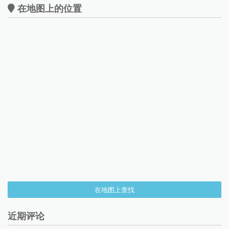
在地图上的位置
在地图上查找
近期评论