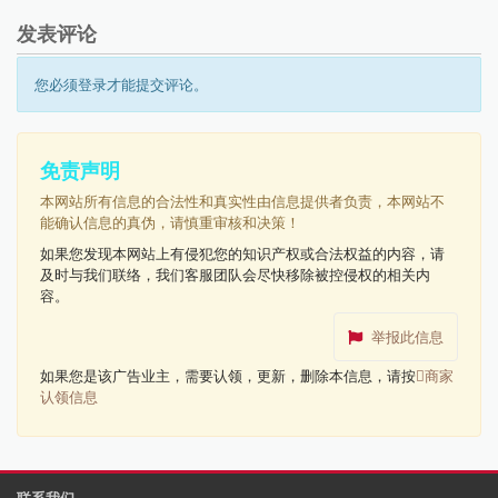
发表评论
您必须登录才能提交评论。
免责声明
本网站所有信息的合法性和真实性由信息提供者负责，本网站不
能确认信息的真伪，请慎重审核和决策！
如果您发现本网站上有侵犯您的知识产权或合法权益的内容，请
及时与我们联络，我们客服团队会尽快移除被控侵权的相关内
容。
举报此信息
如果您是该广告业主，需要认领，更新，删除本信息，请按
商家
认领信息