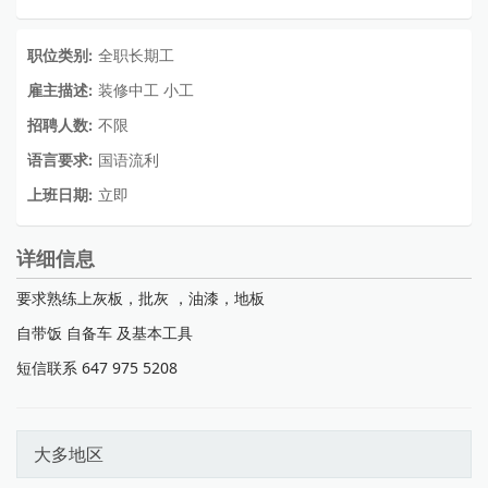
职位类别:
全职长期工
雇主描述:
装修中工 小工
招聘人数:
不限
语言要求:
国语流利
上班日期:
立即
详细信息
要求熟练上灰板，批灰 ，油漆，地板
自带饭 自备车 及基本工具
短信联系 647 975 5208
大多地区