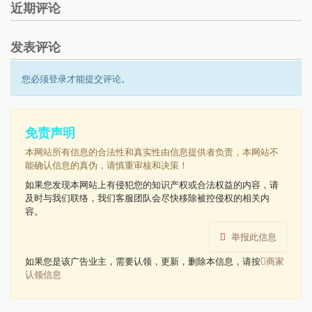
近期评论
发表评论
您必须登录才能提交评论。
免责声明
本网站所有信息的合法性和真实性由信息提供者负责，本网站不
能确认信息的真伪，请慎重审核和决策！
如果您发现本网站上有侵犯您的知识产权或合法权益的内容，请
及时与我们联络，我们客服团队会尽快移除被控侵权的相关内
容。
举报此信息
如果您是该广告业主，需要认领，更新，删除本信息，请按
商家
认领信息