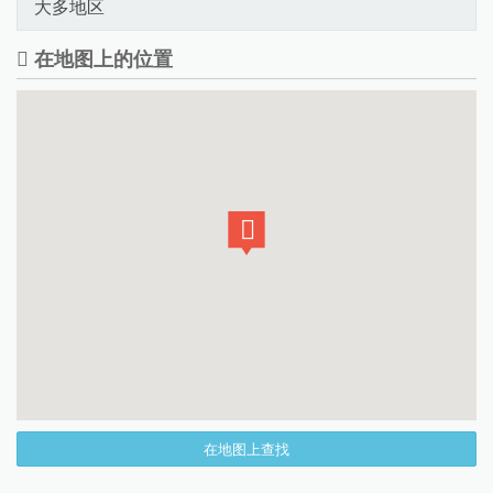
大多地区
在地图上的位置
在地图上查找