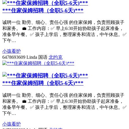
***住家保姆招聘（全职5-6天)***
诚聘一位 勤劳、细心、责任心强 的住家保姆，负责照顾孩子
和家务。 💼 工作内容：✅ 早上6:30开始协助孩子起床准备，
准备早午餐。✅ 孩子上学后，整理家务和清洁，中午休息。✅
下午…
小孩看护
6478693609
Linda 国语
北约克
***住家保姆招聘（全职5-6天)***
诚聘一位 勤劳、细心、责任心强 的住家保姆，负责照顾孩子
和家务。 💼 工作内容：✅ 早上6:30开始协助孩子起床准备，
准备早午餐。✅ 孩子上学后，整理家务和清洁，中午休息。✅
下午…
小孩看护