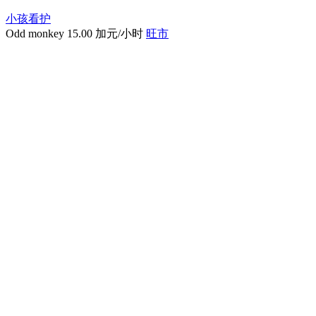
小孩看护
Odd monkey
15.00 加元/小时
旺市