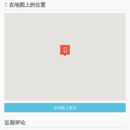
在地图上的位置
在地图上查找
近期评论