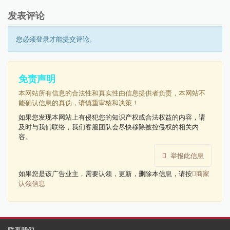
发表评论
您必须登录才能提交评论。
免责声明
本网站所有信息的合法性和真实性由信息提供者负责，本网站不
能确认信息的真伪，请慎重审核和决策！
如果您发现本网站上有侵犯您的知识产权或合法权益的内容，请
及时与我们联络，我们客服团队会尽快移除被控侵权的相关内
容。
举报此信息
如果您是该广告业主，需要认领，更新，删除本信息，请按
商家
认领信息