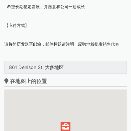
- 希望长期稳定发展，并愿意和公司一起成长
【应聘方式】
请将简历发送至邮箱，邮件标题请注明：应聘地板批发销售代表
861 Denison St, 大多地区
在地图上的位置