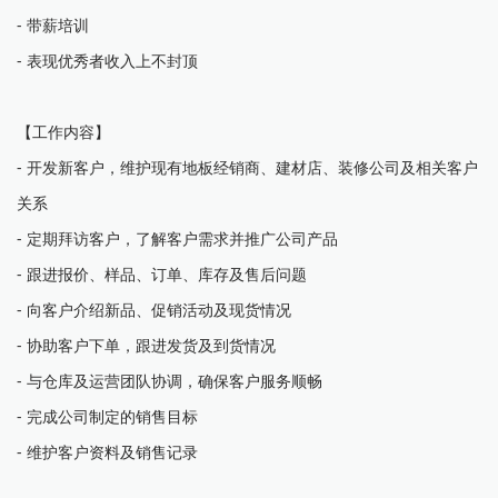
- 带薪培训
- 表现优秀者收入上不封顶
【工作内容】
- 开发新客户，维护现有地板经销商、建材店、装修公司及相关客户
关系
- 定期拜访客户，了解客户需求并推广公司产品
- 跟进报价、样品、订单、库存及售后问题
- 向客户介绍新品、促销活动及现货情况
- 协助客户下单，跟进发货及到货情况
- 与仓库及运营团队协调，确保客户服务顺畅
- 完成公司制定的销售目标
- 维护客户资料及销售记录