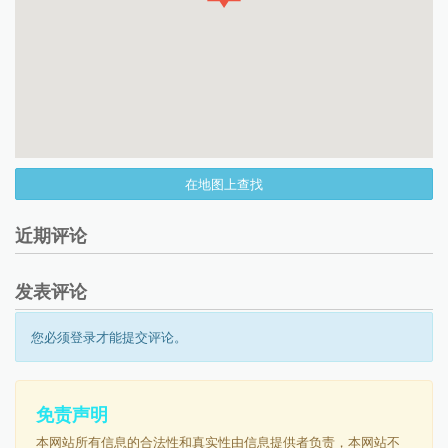
在地图上查找
近期评论
发表评论
您必须登录才能提交评论。
免责声明
本网站所有信息的合法性和真实性由信息提供者负责，本网站不