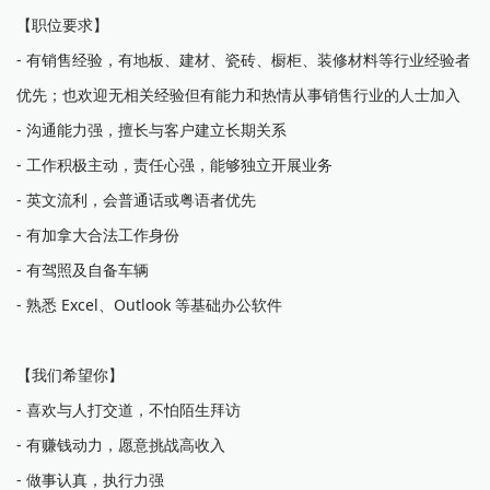
【职位要求】
- 有销售经验，有地板、建材、瓷砖、橱柜、装修材料等行业经验者
优先；也欢迎无相关经验但有能力和热情从事销售行业的人士加入
- 沟通能力强，擅长与客户建立长期关系
- 工作积极主动，责任心强，能够独立开展业务
- 英文流利，会普通话或粤语者优先
- 有加拿大合法工作身份
- 有驾照及自备车辆
- 熟悉 Excel、Outlook 等基础办公软件
【我们希望你】
- 喜欢与人打交道，不怕陌生拜访
- 有赚钱动力，愿意挑战高收入
- 做事认真，执行力强