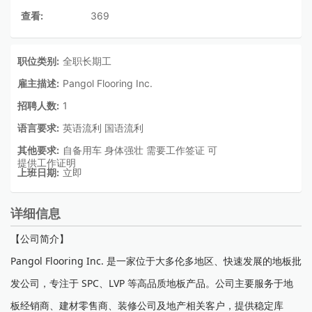
查看:
369
职位类别:
全职长期工
雇主描述:
Pangol Flooring Inc.
招聘人数:
1
语言要求:
英语流利 国语流利
其他要求:
自备用车 身体强壮 需要工作签证 可
提供工作证明
上班日期:
立即
详细信息
【公司简介】
Pangol Flooring Inc. 是一家位于大多伦多地区、快速发展的地板批
发公司，专注于 SPC、LVP 等高品质地板产品。公司主要服务于地
板经销商、建材零售商、装修公司及地产相关客户，提供稳定库