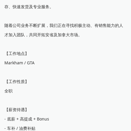
存、快速发货及专业服务。
随着公司业务不断扩展，我们正在寻找积极主动、有销售能力的人
才加入团队，共同开拓安省及加拿大市场。
【工作地点】
Markham / GTA
【工作性质】
全职
【薪资待遇】
- 底薪 + 高提成 + Bonus
- 车补 / 油费补贴