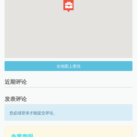
在地图上查找
近期评论
发表评论
您必须登录才能提交评论。
免责声明