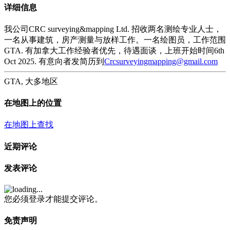
详细信息
我公司CRC surveying&mapping Ltd. 招收两名测绘专业人士，
一名从事建筑，房产测量与放样工作。一名绘图员，工作范围
GTA. 有加拿大工作经验者优先，待遇面谈，上班开始时间6th
Oct 2025. 有意向者发简历到
Crcsurveyingmapping@gmail.com
GTA, 大多地区
在地图上的位置
在地图上查找
近期评论
发表评论
您必须登录才能提交评论。
免责声明