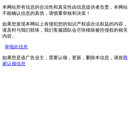
本网站所有信息的合法性和真实性由信息提供者负责，本网站
不能确认信息的真伪，请慎重审核和决策！
如果您发现本网站上有侵犯您的知识产权或合法权益的内容，
请及时与我们联络，我们客服团队会尽快移除被控侵权的相关
内容。
举报此信息
如果您是该广告业主，需要认领，更新，删除本信息，请按
商
家认领信息