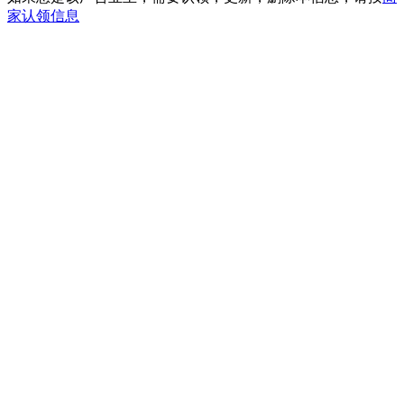
家认领信息