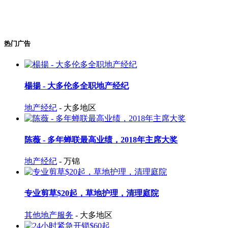
热门广告
楊揚 - 大多伦多全职地产经纪
地产经纪
- 大多地区
陈薇 - 多年蝉联最高业绩，2018年主席大奖
地产经纪
- 万锦
专业剪草$20起，草地护理，清理庭院
其他地产服务
- 大多地区