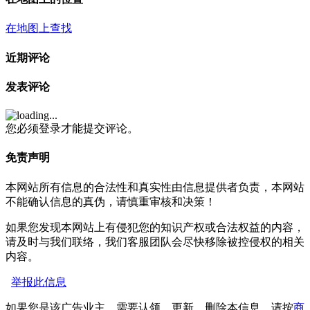
在地图上查找
近期评论
发表评论
您必须登录才能提交评论。
免责声明
本网站所有信息的合法性和真实性由信息提供者负责，本网站
不能确认信息的真伪，请慎重审核和决策！
如果您发现本网站上有侵犯您的知识产权或合法权益的内容，
请及时与我们联络，我们客服团队会尽快移除被控侵权的相关
内容。
举报此信息
如果您是该广告业主，需要认领，更新，删除本信息，请按
商