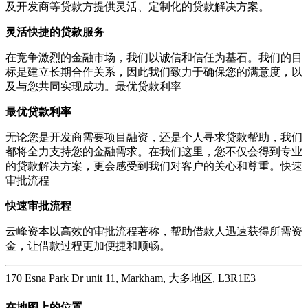
及开发商等贷款方提供灵活、定制化的贷款解决方案。
灵活快捷的贷款服务
在竞争激烈的金融市场，我们以诚信和信任为基石。我们的目
标是建立长期合作关系，因此我们致力于确保您的满意度，以
及与您共同实现成功。最优贷款利率
最优贷款利率
无论您是开发商需要项目融资，还是个人寻求贷款帮助，我们
都将全力支持您的金融需求。在我们这里，您不仅会得到专业
的贷款解决方案，更会感受到我们对客户的关心和尊重。快速
审批流程
快速审批流程
云峰资本以高效的审批流程著称，帮助借款人迅速获得所需资
金，让借款过程更加便捷和顺畅。
170 Esna Park Dr unit 11, Markham, 大多地区, L3R1E3
在地图上的位置