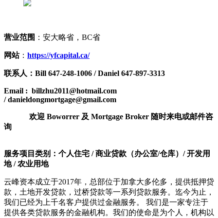
营业范围
：安大略省，BC省
网站
：
https://yfcapital.ca/
联系人：Bill 647-248-1006 / Daniel 647-897-3313
Email : billzhu2011@hotmail.com
/
danieldongmortgage@gmail.com
欢迎 Boworrer 及 Mortgage Broker 随时来电或邮件咨
询
服务项目类别：个人住宅 / 商业贷款（办公室/仓库）/ 开发用
地 / 农业用地
云峰资本成立于2017年，总部位于加拿大多伦多，提供抵押贷
款，土地开发贷款，过桥贷款等一系列贷款服务。迄今为止，
我们已经为上千名客户提供过金融服务。 我们是一家专注于
提供各类贷款服务的金融机构。我们的使命是为个人，机构以