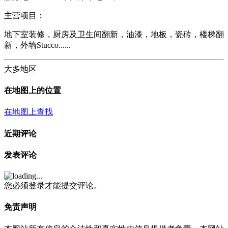
主营项目：
地下室装修，厨房及卫生间翻新，油漆，地板，瓷砖，楼梯翻
新，外墙Stucco......
大多地区
在地图上的位置
在地图上查找
近期评论
发表评论
您必须登录才能提交评论。
免责声明