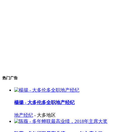
热门广告
楊揚 - 大多伦多全职地产经纪
地产经纪
- 大多地区