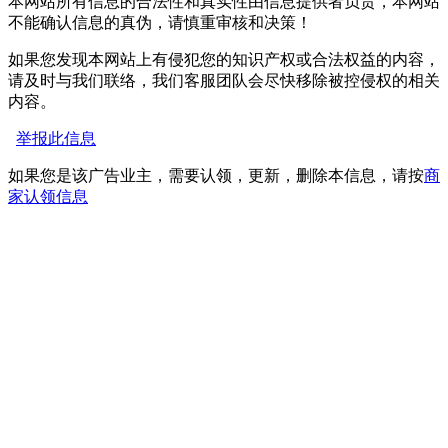
本网站所有信息的合法性和真实性由信息提供者负责，本网站
不能确认信息的真伪，请慎重审核和决策！
如果您发现本网站上有侵犯您的知识产权或合法权益的内容，
请及时与我们联络，我们客服团队会尽快移除被控侵权的相关
内容。
举报此信息
如果您是该广告业主，需要认领，更新，删除本信息，请按
商
家认领信息