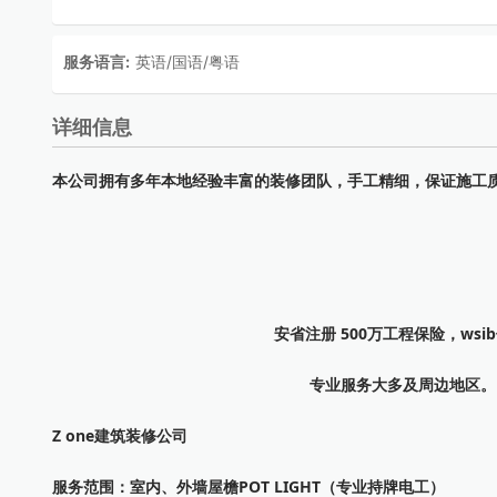
服务语言:
英语/国语/粤语
详细信息
本公司拥有多年本地经验丰富的装修团队，手工精细，保证施工
安省注册 500万工程保险，wsib
专业服务大多及周边地区
Z one建筑装修公司
服务范围：室内、外墙屋檐POT LIGHT（专业持牌电工）