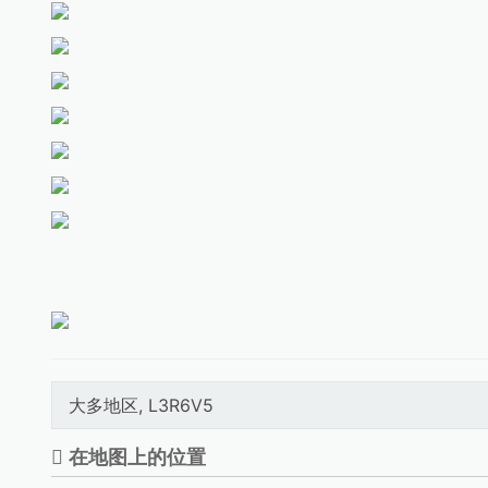
大多地区, L3R6V5
在地图上的位置