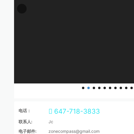
647-718-3833
电话：
联系人:
Jc
电子邮件:
zonecompass@gmail.com