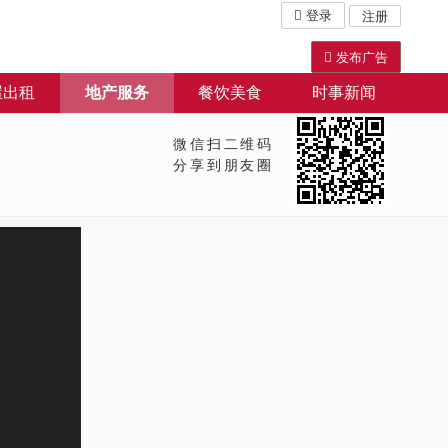
登录
注册
发布广告
屋出租
地产服务
餐饮美食
时事新闻
微信扫二维码
分享到朋友圈