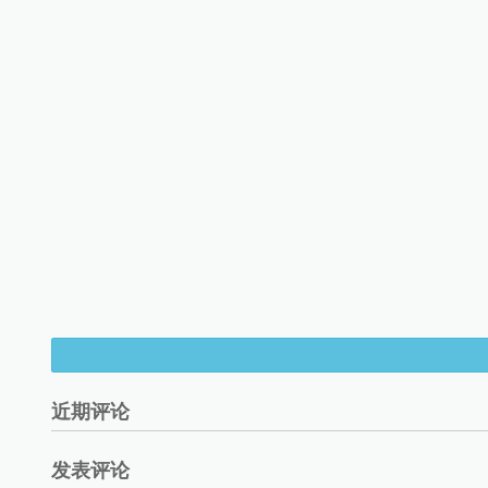
近期评论
发表评论